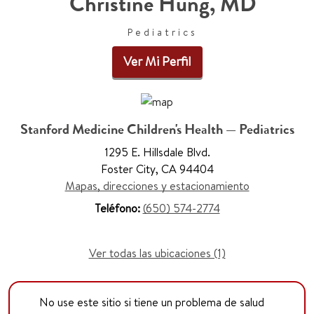
Christine Hung, MD
Pediatrics
Ver Mi Perfil
Stanford Medicine Children's Health — Pediatrics
1295 E. Hillsdale Blvd.
Foster City, CA 94404
Mapas, direcciones y estacionamiento
Teléfono:
(650) 574-2774
Ver todas las ubicaciones (1)
No use este sitio si tiene un problema de salud