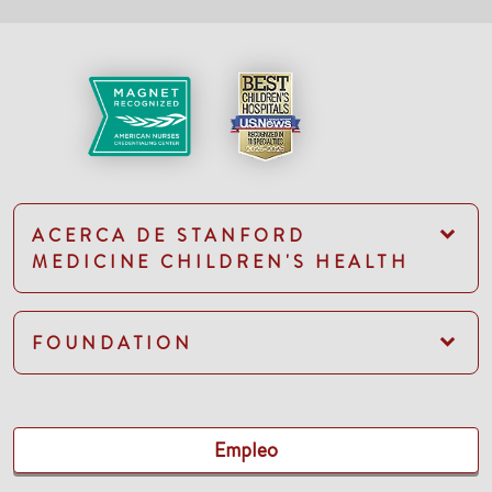
ACERCA DE STANFORD
MEDICINE CHILDREN'S HEALTH
FOUNDATION
Empleo