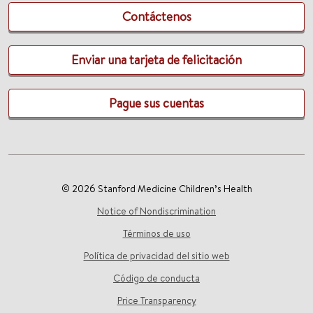
Contáctenos
Enviar una tarjeta de felicitación
Pague sus cuentas
© 2026 Stanford Medicine Children’s Health
Notice of Nondiscrimination
Términos de uso
Política de privacidad del sitio web
Código de conducta
Price Transparency