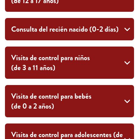
(de 12 a 17 años)
Consulta del recién nacido (0-2 días)
Visita de control para niños
(de 3 a 11 años)
Visita de control para bebés
(de 0 a 2 años)
Visita de control para adolescentes (de