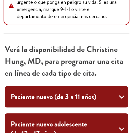
urgente o que ponga en peligro su vida. Si es una
emergencia, marque 9-1-1 o visite el
departamento de emergencia más cercano.
Verá la disponibilidad de Christine
Hung, MD, para programar una cita
en línea de cada tipo de cita.
Paciente nuevo (de 3 a 11 años)
Paciente nuevo adolescente