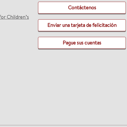
Contáctenos
for Children’s
Enviar una tarjeta de felicitación
Pague sus cuentas