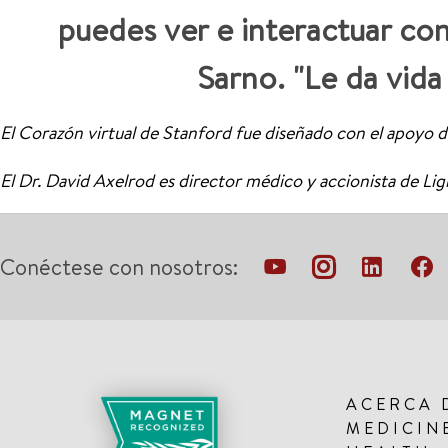
puedes ver e interactuar con
Sarno. "Le da vida
El Corazón virtual de Stanford fue diseñado con el apoyo d
El Dr. David Axelrod es director médico y accionista de Lig
Conéctese con nosotros:
ACERCA 
MEDICIN