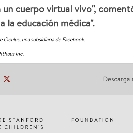
 un cuerpo virtual vivo", coment
 a la educación médica".
e Oculus, una subsidiaria de Facebook.
hthaus Inc.
Descarga 
DE STANFORD
FOUNDATION
E CHILDREN'S