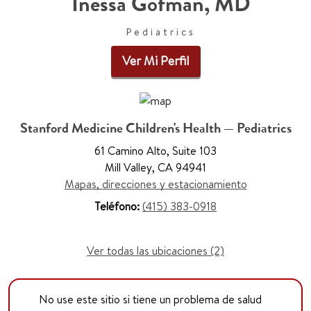
Inessa Gofman, MD
Pediatrics
Ver Mi Perfil
Stanford Medicine Children's Health — Pediatrics
61 Camino Alto, Suite 103
Mill Valley, CA 94941
Mapas, direcciones y estacionamiento
Teléfono:
(415) 383-0918
Ver todas las ubicaciones (2)
No use este sitio si tiene un problema de salud