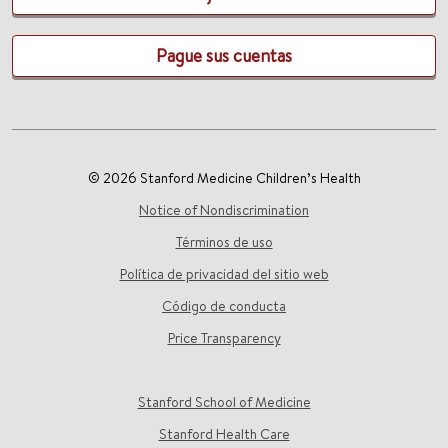
Pague sus cuentas
© 2026 Stanford Medicine Children’s Health
Notice of Nondiscrimination
Términos de uso
Política de privacidad del sitio web
Código de conducta
Price Transparency
Stanford School of Medicine
Stanford Health Care