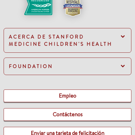
ACERCA DE STANFORD
MEDICINE CHILDREN'S HEALTH
FOUNDATION
Empleo
Contáctenos
Enviar una tarjeta de felicitación