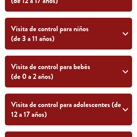
(de 12 a 17 años)
Visita de control para niños
(de 3 a 11 años)
Visita de control para bebés
(de 0 a 2 años)
Visita de control para adolescentes (de
12 a 17 años)