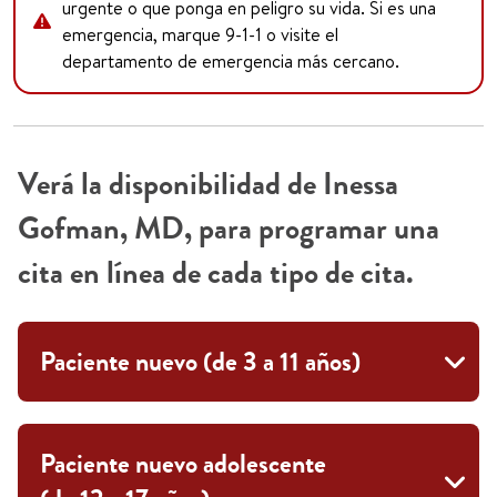
urgente o que ponga en peligro su vida. Si es una
emergencia, marque 9-1-1 o visite el
departamento de emergencia más cercano.
Verá la disponibilidad de Inessa
Gofman, MD, para programar una
cita en línea de cada tipo de cita.
Paciente nuevo (de 3 a 11 años)
Paciente nuevo adolescente