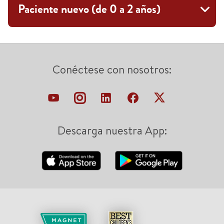
Paciente nuevo (de 0 a 2 años)
Conéctese con nosotros:
Descarga nuestra App: