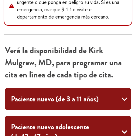
urgente o que ponga en peligro su vida. Si es una
emergencia, marque 9-1-1 o visite el
departamento de emergencia más cercano.
Verá la disponibilidad de Kirk
Mulgrew, MD, para programar una
cita en línea de cada tipo de cita.
Paciente nuevo (de 3 a 11 años)
Paciente nuevo adolescente