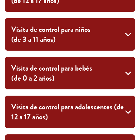
(de 12 a 17 años)
Visita de control para niños
(de 3 a 11 años)
Visita de control para bebés
(de 0 a 2 años)
Visita de control para adolescentes (de
12 a 17 años)