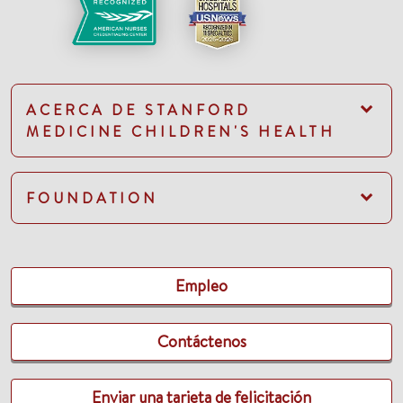
ACERCA DE STANFORD
MEDICINE CHILDREN'S HEALTH
FOUNDATION
Empleo
Contáctenos
Enviar una tarjeta de felicitación