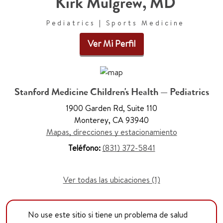
Kirk Mulgrew, MD
Pediatrics | Sports Medicine
Ver Mi Perfil
Stanford Medicine Children's Health — Pediatrics
1900 Garden Rd, Suite 110
Monterey, CA 93940
Mapas, direcciones y estacionamiento
Teléfono:
(831) 372-5841
Ver todas las ubicaciones (1)
No use este sitio si tiene un problema de salud