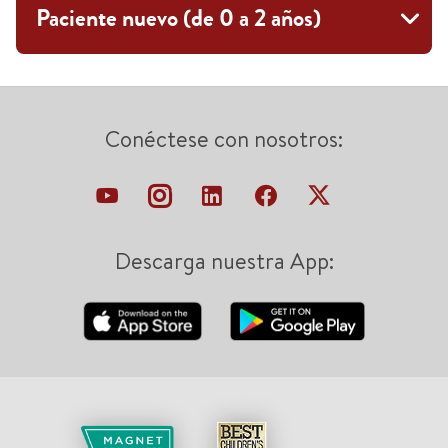
Paciente nuevo (de 0 a 2 años)
Conéctese con nosotros:
Descarga nuestra App: