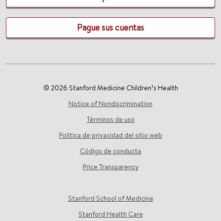
Pague sus cuentas
© 2026 Stanford Medicine Children’s Health
Notice of Nondiscrimination
Términos de uso
Política de privacidad del sitio web
Código de conducta
Price Transparency
Stanford School of Medicine
Stanford Health Care