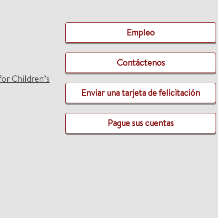
Empleo
Contáctenos
for Children’s
Enviar una tarjeta de felicitación
Pague sus cuentas