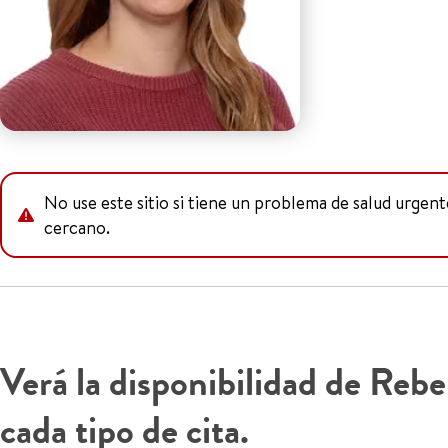
No use este sitio si tiene un problema de salud urgen
cercano.
Verá la disponibilidad de Reb
cada tipo de cita.