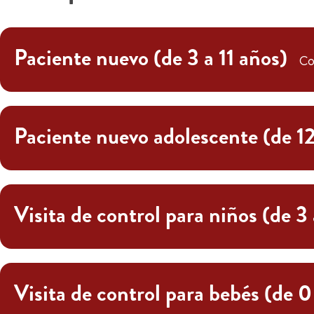
Paciente nuevo (de 3 a 11 años)
Co
Paciente nuevo adolescente (de 12
Visita de control para niños (de 3 
Visita de control para bebés (de 0