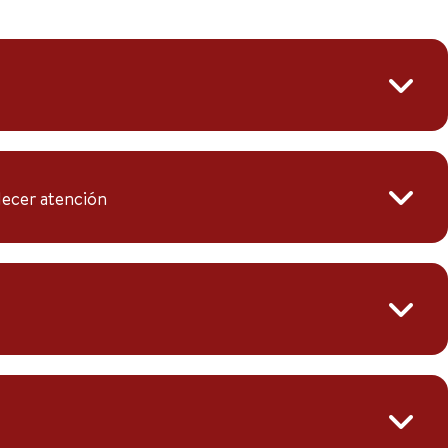
lecer atención