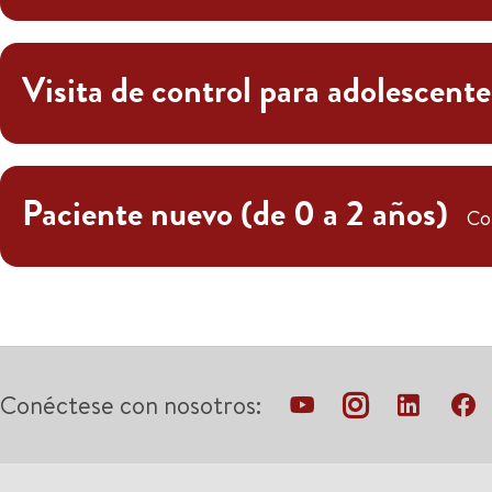
Visita de control para adolescente
Paciente nuevo (de 0 a 2 años)
Co
Conéctese con nosotros: