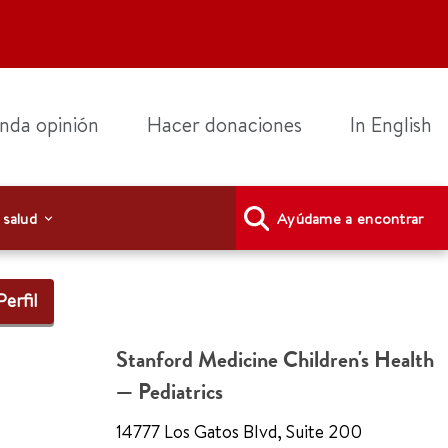
nda opinión
Hacer donaciones
In English
 salud
Ayúdame a encontrar
Perfil
Stanford Medicine Children's Health
— Pediatrics
14777 Los Gatos Blvd, Suite 200