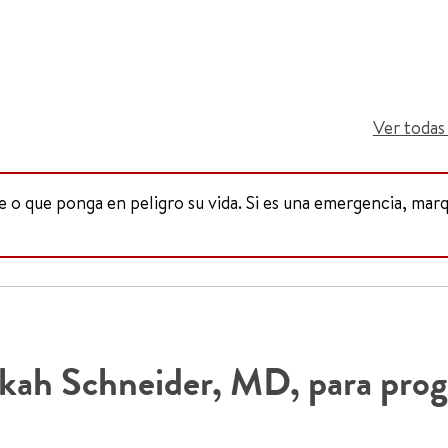
Ver todas 
te o que ponga en peligro su vida. Si es una emergencia, ma
ekah Schneider, MD, para prog