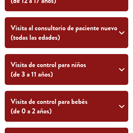
(de 12 a 17 años)
Visita al consultorio de paciente nuevo
(todas las edades)
Visita de control para niños
(de 3 a 11 años)
Visita de control para bebés
(de 0 a 2 años)