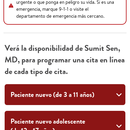
urgente o que ponga en peligro su vida. Si es una
emergencia, marque 9-1-1 o visite el
departamento de emergencia más cercano.
Verá la disponibilidad de Sumit Sen,
MD, para programar una cita en línea
de cada tipo de cita.
Paciente nuevo (de 3 a 11 años)
Paciente nuevo adolescente