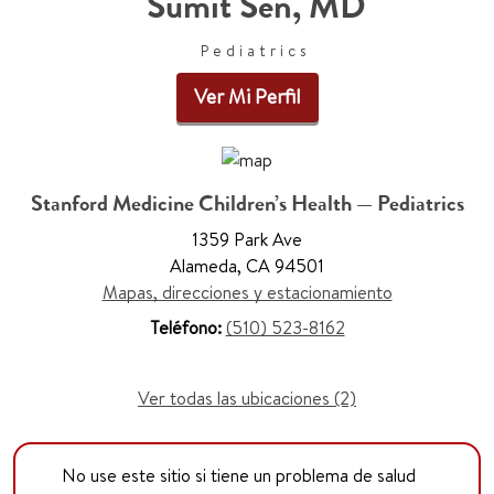
Sumit Sen, MD
Pediatrics
Ver Mi Perfil
Stanford Medicine Children’s Health — Pediatrics
1359 Park Ave
Alameda, CA 94501
Mapas, direcciones y estacionamiento
Teléfono:
(510) 523-8162
Ver todas las ubicaciones (2)
No use este sitio si tiene un problema de salud