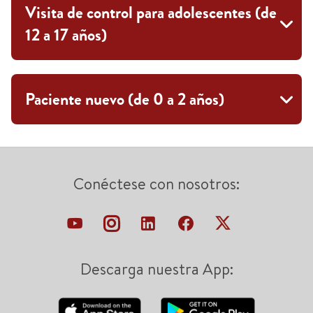
Visita de control para adolescentes (de
12 a 17 años)
Paciente nuevo (de 0 a 2 años)
Conéctese con nosotros:
Descarga nuestra App: