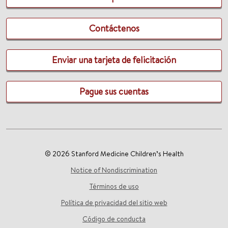
Contáctenos
Enviar una tarjeta de felicitación
Pague sus cuentas
© 2026 Stanford Medicine Children’s Health
Notice of Nondiscrimination
Términos de uso
Política de privacidad del sitio web
Código de conducta