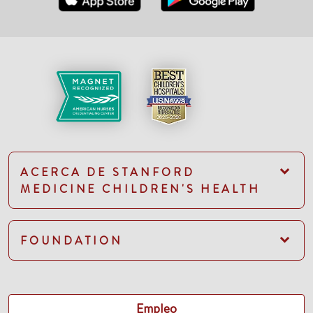
ACERCA DE STANFORD
MEDICINE CHILDREN'S HEALTH
FOUNDATION
Empleo