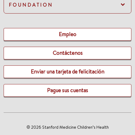
FOUNDATION
Empleo
Contáctenos
Enviar una tarjeta de felicitación
Pague sus cuentas
© 2026 Stanford Medicine Children’s Health