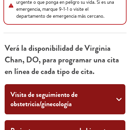
urgente o que ponga en peligro su vida. Si es una
emergencia, marque 9-1-1 o visite el
departamento de emergencia más cercano.
Verá la disponibilidad de Virginia
Chan, DO, para programar una cita
en línea de cada tipo de cita.
Visita de seguimiento de
obstetricia/ginecología