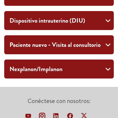
Dispositivo intrauterino (DIU)
Paciente nuevo - Visita al consultorio
Nexplanon/Implanon
Conéctese con nosotros: