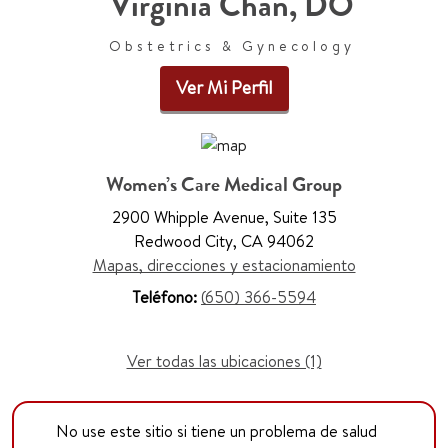
Virginia Chan, DO
Obstetrics & Gynecology
Ver Mi Perfil
Women’s Care Medical Group
2900 Whipple Avenue, Suite 135
Redwood City, CA 94062
Mapas, direcciones y estacionamiento
Teléfono:
(650) 366-5594
Ver todas las ubicaciones (1)
No use este sitio si tiene un problema de salud