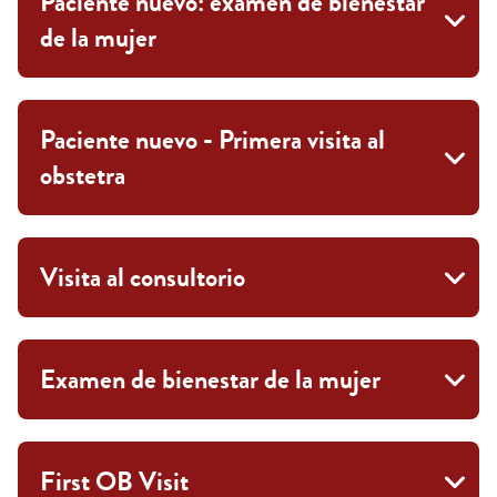
Paciente nuevo: examen de bienestar
de la mujer
Paciente nuevo - Primera visita al
obstetra
Visita al consultorio
Examen de bienestar de la mujer
First OB Visit