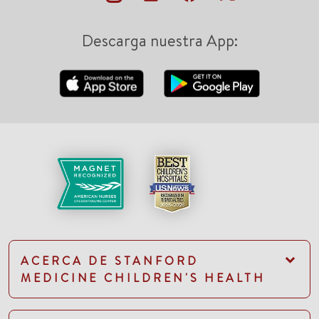
Descarga nuestra App:
ACERCA DE STANFORD
MEDICINE CHILDREN'S HEALTH