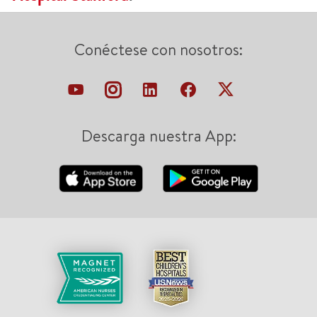
Conéctese con nosotros:
Descarga nuestra App: