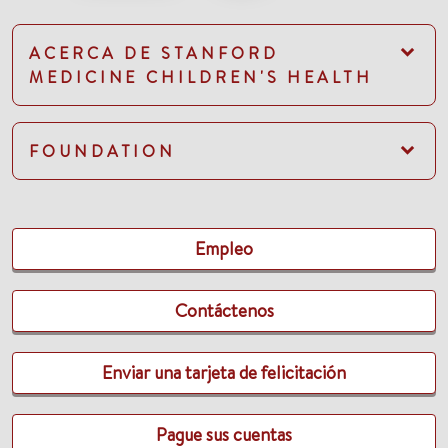
ACERCA DE STANFORD
MEDICINE CHILDREN'S HEALTH
FOUNDATION
Empleo
Contáctenos
Enviar una tarjeta de felicitación
Pague sus cuentas