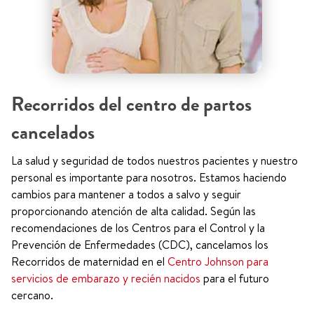
Recorridos del centro de partos
cancelados
La salud y seguridad de todos nuestros pacientes y nuestro
personal es importante para nosotros. Estamos haciendo
cambios para mantener a todos a salvo y seguir
proporcionando atención de alta calidad. Según las
recomendaciones de los Centros para el Control y la
Prevención de Enfermedades (CDC), cancelamos los
Recorridos de maternidad en el
Centro Johnson para
servicios de embarazo y recién nacidos
para el futuro
cercano.