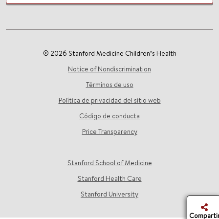
© 2026 Stanford Medicine Children’s Health
Notice of Nondiscrimination
Términos de uso
Política de privacidad del sitio web
Código de conducta
Price Transparency
Stanford School of Medicine
Stanford Health Care
Stanford University
Comparti