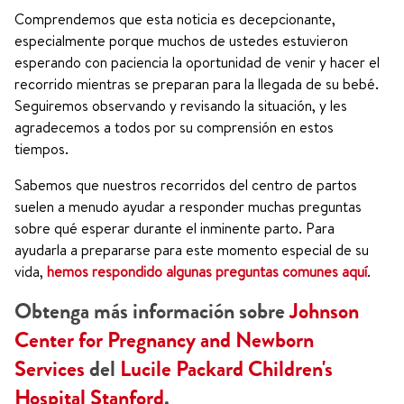
Comprendemos que esta noticia es decepcionante,
especialmente porque muchos de ustedes estuvieron
esperando con paciencia la oportunidad de venir y hacer el
recorrido mientras se preparan para la llegada de su bebé.
Seguiremos observando y revisando la situación, y les
agradecemos a todos por su comprensión en estos
tiempos.
Sabemos que nuestros recorridos del centro de partos
suelen a menudo ayudar a responder muchas preguntas
sobre qué esperar durante el inminente parto. Para
ayudarla a prepararse para este momento especial de su
vida,
hemos respondido algunas preguntas comunes aquí
.
Obtenga más información sobre
Johnson
Center for Pregnancy and Newborn
Services
del
Lucile Packard Children's
Hospital Stanford
.