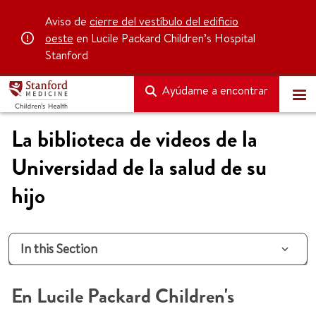
Aviso de
cierre del vestíbulo del edificio
oeste
en Lucile Packard Children’s Hospital
Stanford
Ayúdame a encontrar
La biblioteca de videos de la
Universidad de la salud de su
hijo
In this Section
En Lucile Packard Children's