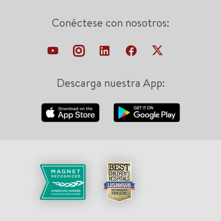
Conéctese con nosotros:
Descarga nuestra App: