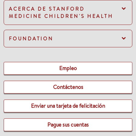
ACERCA DE STANFORD
MEDICINE CHILDREN'S HEALTH
FOUNDATION
Empleo
Contáctenos
Enviar una tarjeta de felicitación
Pague sus cuentas