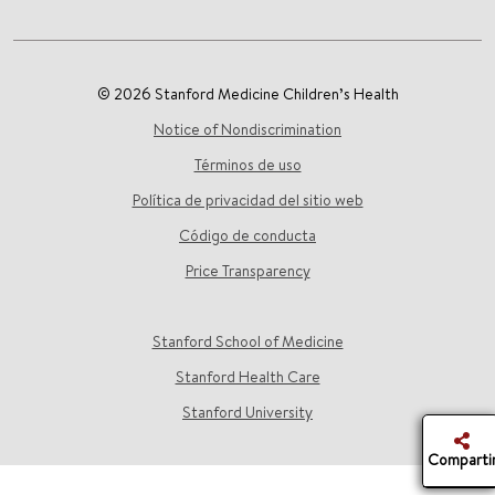
© 2026 Stanford Medicine Children’s Health
Notice of Nondiscrimination
Términos de uso
Política de privacidad del sitio web
Código de conducta
Price Transparency
Stanford School of Medicine
Stanford Health Care
Stanford University
Comparti