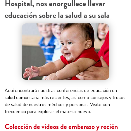
Hospital, nos enorgullece llevar
educación sobre la salud a su sala
Aquí encontrará nuestras conferencias de educación en
salud comunitaria más recientes, así como consejos y trucos
de salud de nuestros médicos y personal. Visite con
frecuencia para explorar el material nuevo.
Colección de videos de embarazo y recién