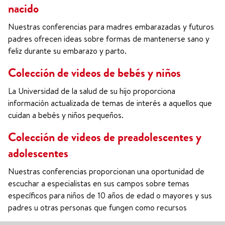
nacido
Nuestras conferencias para madres embarazadas y futuros
padres ofrecen ideas sobre formas de mantenerse sano y
feliz durante su embarazo y parto.
Colección de videos de bebés y niños
La Universidad de la salud de su hijo proporciona
información actualizada de temas de interés a aquellos que
cuidan a bebés y niños pequeños.
Colección de videos de preadolescentes y
adolescentes
Nuestras conferencias proporcionan una oportunidad de
escuchar a especialistas en sus campos sobre temas
específicos para niños de 10 años de edad o mayores y sus
padres u otras personas que fungen como recursos