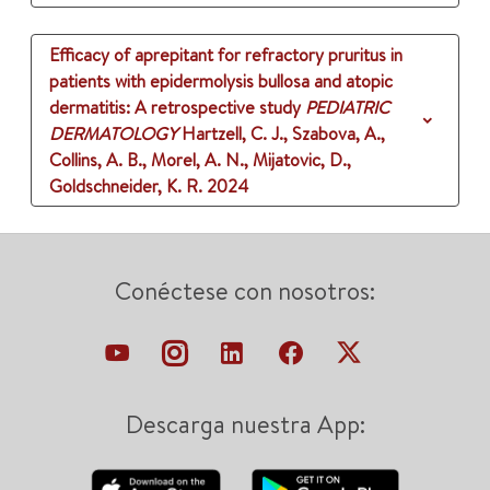
Efficacy of aprepitant for refractory pruritus in
patients with epidermolysis bullosa and atopic
dermatitis: A retrospective study
PEDIATRIC
DERMATOLOGY
Hartzell, C. J., Szabova, A.,
Collins, A. B., Morel, A. N., Mijatovic, D.,
Goldschneider, K. R.
2024
Conéctese con nosotros:
Descarga nuestra App: