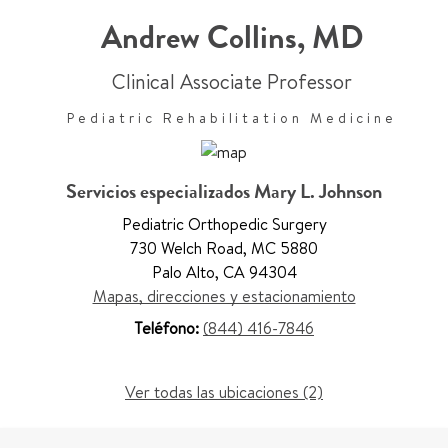
Andrew Collins
,
MD
Clinical Associate Professor
Pediatric Rehabilitation Medicine
Servicios especializados Mary L. Johnson
Pediatric Orthopedic Surgery
730 Welch Road
,
MC 5880
Palo Alto
,
CA 94304
Mapas, direcciones y estacionamiento
Teléfono:
(844) 416-7846
Ver todas las ubicaciones (2)