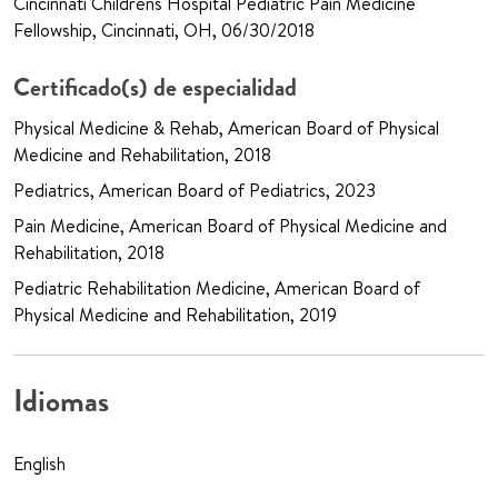
Cincinnati Childrens Hospital Pediatric Pain Medicine
Fellowship, Cincinnati, OH, 06/30/2018
Certificado(s) de especialidad
Physical Medicine & Rehab, American Board of Physical
Medicine and Rehabilitation, 2018
Pediatrics, American Board of Pediatrics, 2023
Pain Medicine, American Board of Physical Medicine and
Rehabilitation, 2018
Pediatric Rehabilitation Medicine, American Board of
Physical Medicine and Rehabilitation, 2019
Idiomas
English