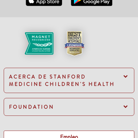
ACERCA DE STANFORD
MEDICINE CHILDREN'S HEALTH
FOUNDATION
Empleo