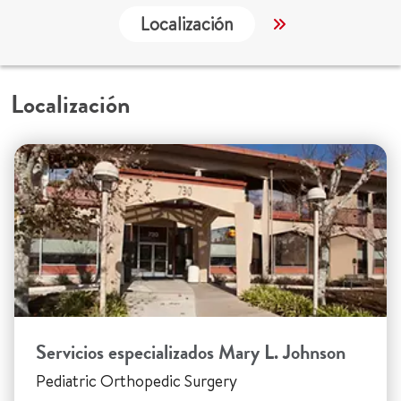
Localización
Servicios
Localización
Servicios especializados Mary L. Johnson
Pediatric Orthopedic Surgery