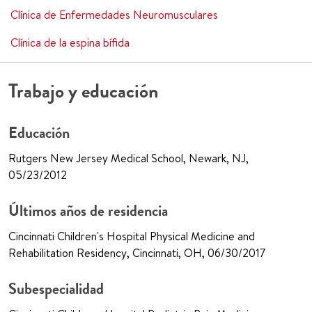
Clínica de Enfermedades Neuromusculares
Clínica de la espina bífida
Trabajo y educación
Educación
Rutgers New Jersey Medical School, Newark, NJ,
05/23/2012
Últimos años de residencia
Cincinnati Children's Hospital Physical Medicine and
Rehabilitation Residency, Cincinnati, OH, 06/30/2017
Subespecialidad