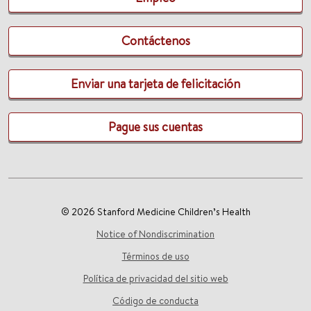
Contáctenos
Enviar una tarjeta de felicitación
Pague sus cuentas
© 2026 Stanford Medicine Children’s Health
Notice of Nondiscrimination
Términos de uso
Política de privacidad del sitio web
Código de conducta