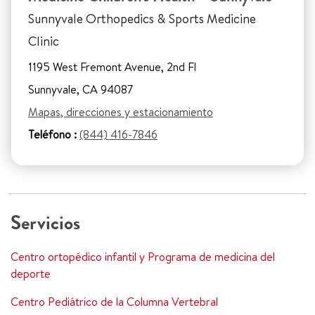
Sunnyvale Orthopedics & Sports Medicine
Clinic
1195 West Fremont Avenue, 2nd Fl
Sunnyvale, CA 94087
Mapas, direcciones y estacionamiento
Teléfono :
(844) 416-7846
Servicios
Centro ortopédico infantil y Programa de medicina del
deporte
Centro Pediátrico de la Columna Vertebral