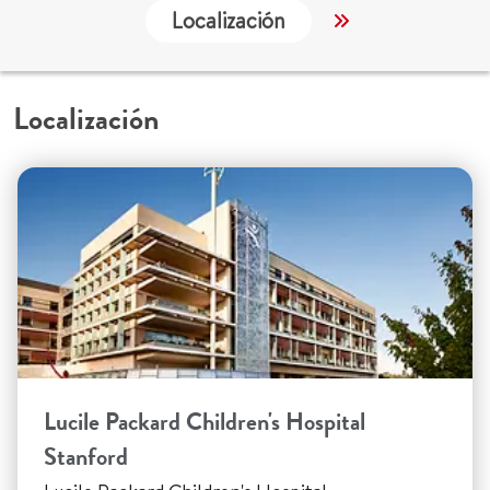
Localización
Servicios
Localización
Lucile Packard Children's Hospital
Stanford