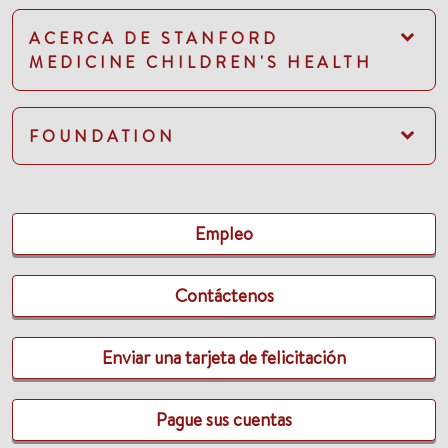
ACERCA DE STANFORD
MEDICINE CHILDREN'S HEALTH
FOUNDATION
Empleo
Contáctenos
Enviar una tarjeta de felicitación
Pague sus cuentas