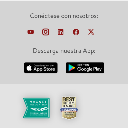
Conéctese con nosotros:
Descarga nuestra App: