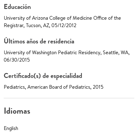
Educación
University of Arizona College of Medicine Office of the
Registrar, Tucson, AZ, 05/12/2012
Últimos años de residencia
University of Washington Pediatric Residency, Seattle, WA,
06/30/2015
Certificado(s) de especialidad
Pediatrics, American Board of Pediatrics, 2015
Idiomas
English