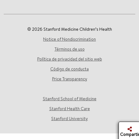
© 2026 Stanford Medicine Children’s Health
Notice of Nondiscrimination
Términos de uso
Política de privacidad del sitio web
Código de conducta
Price Transparency
Stanford School of Medicine
Stanford Health Care
Stanford University
Comparti