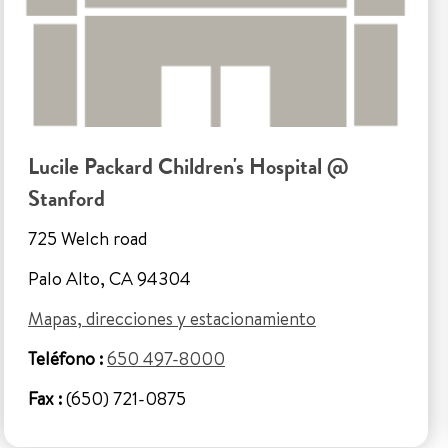
Lucile Packard Children's Hospital @
Stanford
725 Welch road
Palo Alto, CA 94304
Mapas, direcciones y estacionamiento
Teléfono :
650 497-8000
Fax :
(650) 721-0875