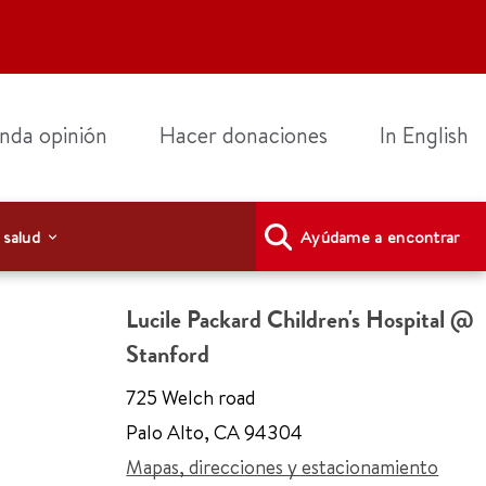
nda opinión
Hacer donaciones
In English
 salud
Ayúdame a encontrar
Lucile Packard Children's Hospital @
Stanford
725 Welch road
Palo Alto
,
CA 94304
Mapas, direcciones y estacionamiento