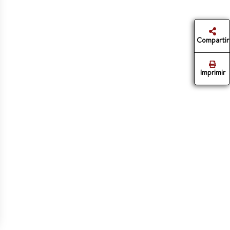
Compartir
Imprimir