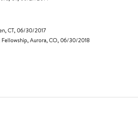
ven, CT, 06/30/2017
ng Fellowship, Aurora, CO, 06/30/2018