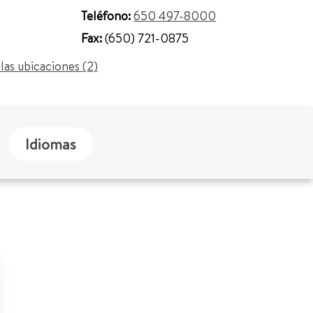
Teléfono:
650 497-8000
Fax:
(650) 721-0875
las ubicaciones (2)
Idiomas