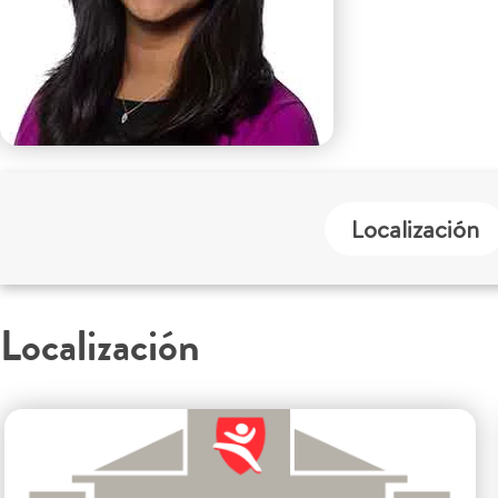
Localización
Localización