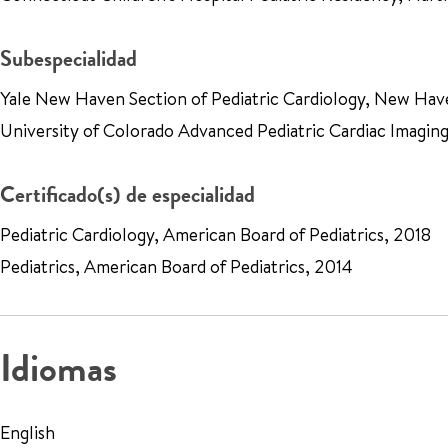
Subespecialidad
Yale New Haven Section of Pediatric Cardiology, New Ha
University of Colorado Advanced Pediatric Cardiac Imagi
Certificado(s) de especialidad
Pediatric Cardiology, American Board of Pediatrics, 2018
Pediatrics, American Board of Pediatrics, 2014
Idiomas
English