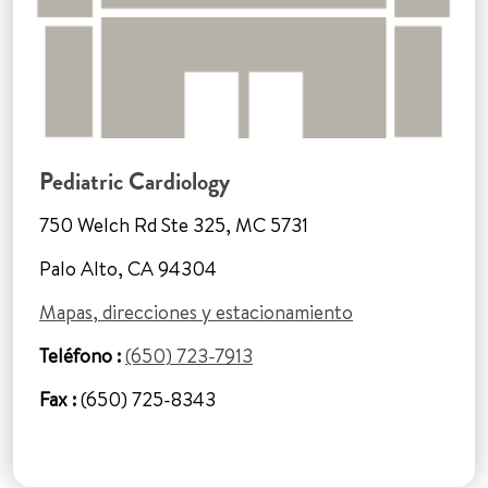
Pediatric Cardiology
750 Welch Rd Ste 325, MC 5731
Palo Alto, CA 94304
Mapas, direcciones y estacionamiento
Teléfono :
(650) 723-7913
Fax :
(650) 725-8343