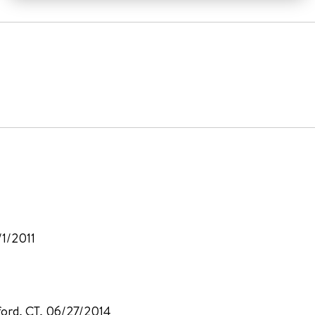
/1/2011
tford, CT, 06/27/2014