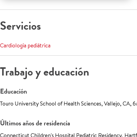
Servicios
Cardiología pediátrica
Trabajo y educación
Educación
Touro University School of Health Sciences, Vallejo, CA, 6
Últimos años de residencia
Connecticut Children's Hospital Pediatric Residency, Har