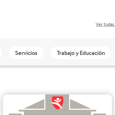
Ver todas 
Servicios
Trabajo y Educación