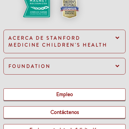
ACERCA DE STANFORD
MEDICINE CHILDREN'S HEALTH
FOUNDATION
Empleo
Contáctenos