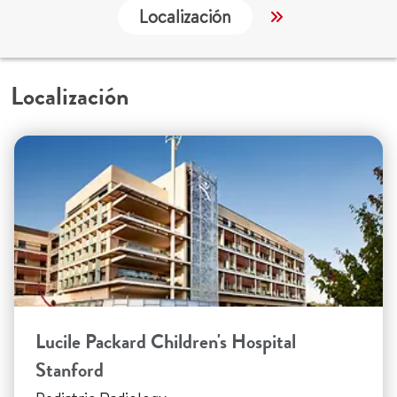
Localización
Servicios
Localización
Lucile Packard Children's Hospital
Stanford