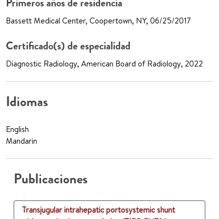
Primeros años de residencia
Bassett Medical Center, Coopertown, NY, 06/25/2017
Certificado(s) de especialidad
Diagnostic Radiology, American Board of Radiology, 2022
Idiomas
English
Mandarin
Publicaciones
Transjugular intrahepatic portosystemic shunt