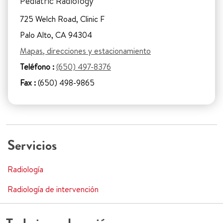
Pediatric Radiology
725 Welch Road, Clinic F
Palo Alto, CA 94304
Mapas, direcciones y estacionamiento
Teléfono :
(650) 497-8376
Fax :
(650) 498-9865
Servicios
Radiología
Radiología de intervención