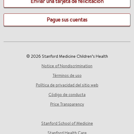
Enviar una tarjeta de felicitación
Pague sus cuentas
© 2026 Stanford Medicine Children’s Health
Notice of Nondiscrimination
Términos de uso
Política de privacidad del sitio web
Código de conducta
Price Transparency
Stanford School of Medicine
Stanford Health Care