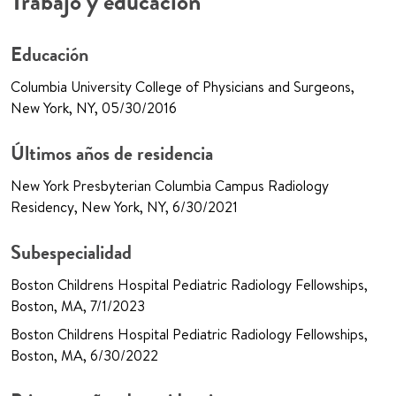
Trabajo y educación
Educación
Columbia University College of Physicians and Surgeons,
New York, NY, 05/30/2016
Últimos años de residencia
New York Presbyterian Columbia Campus Radiology
Residency, New York, NY, 6/30/2021
Subespecialidad
Boston Childrens Hospital Pediatric Radiology Fellowships,
Boston, MA, 7/1/2023
Boston Childrens Hospital Pediatric Radiology Fellowships,
Boston, MA, 6/30/2022