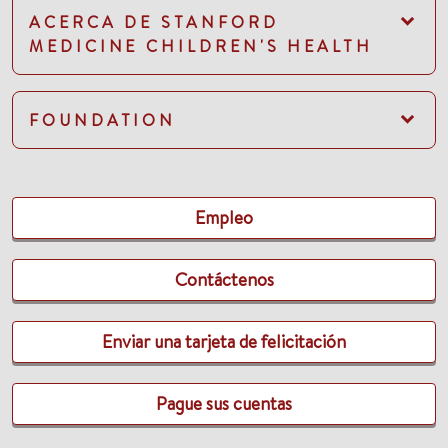
ACERCA DE STANFORD
MEDICINE CHILDREN'S HEALTH
FOUNDATION
Empleo
Contáctenos
Enviar una tarjeta de felicitación
Pague sus cuentas