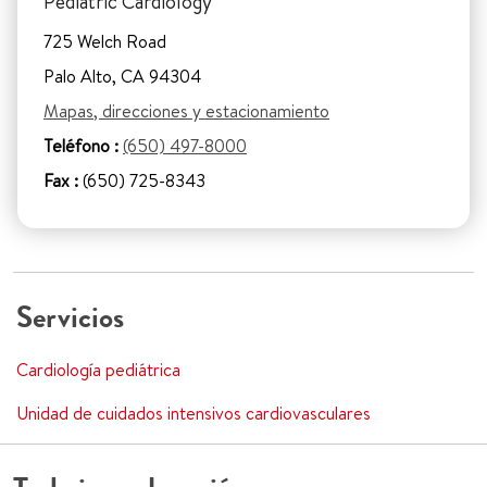
Pediatric Cardiology
725 Welch Road
Palo Alto, CA 94304
Mapas, direcciones y estacionamiento
Teléfono :
(650) 497-8000
Fax :
(650) 725-8343
Servicios
Cardiología pediátrica
Unidad de cuidados intensivos cardiovasculares