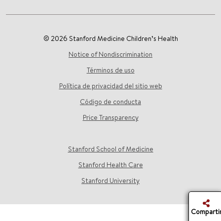
© 2026 Stanford Medicine Children’s Health
Notice of Nondiscrimination
Términos de uso
Política de privacidad del sitio web
Código de conducta
Price Transparency
Stanford School of Medicine
Stanford Health Care
Stanford University
Comparti