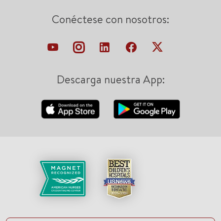
Conéctese con nosotros:
Descarga nuestra App: