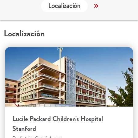
Localización
Servicios
Localización
Lucile Packard Children's Hospital
Stanford