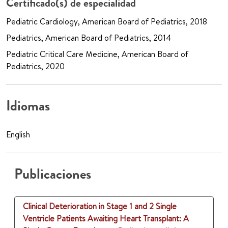
Certificado(s) de especialidad
Pediatric Cardiology, American Board of Pediatrics, 2018
Pediatrics, American Board of Pediatrics, 2014
Pediatric Critical Care Medicine, American Board of
Pediatrics, 2020
Idiomas
English
Publicaciones
Clinical Deterioration in Stage 1 and 2 Single
Ventricle Patients Awaiting Heart Transplant: A