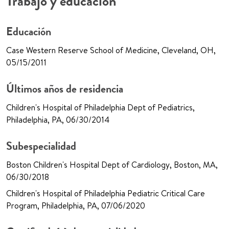
Trabajo y educación
Educación
Case Western Reserve School of Medicine, Cleveland, OH,
05/15/2011
Últimos años de residencia
Children's Hospital of Philadelphia Dept of Pediatrics,
Philadelphia, PA, 06/30/2014
Subespecialidad
Boston Children's Hospital Dept of Cardiology, Boston, MA,
06/30/2018
Children's Hospital of Philadelphia Pediatric Critical Care
Program, Philadelphia, PA, 07/06/2020