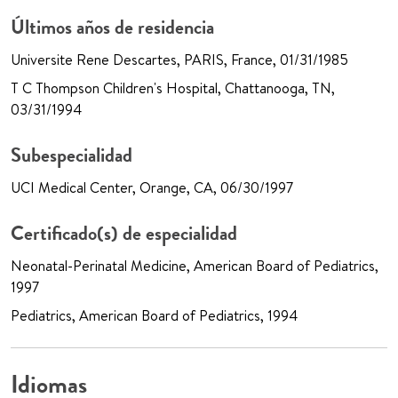
Últimos años de residencia
Universite Rene Descartes, PARIS, France, 01/31/1985
T C Thompson Children's Hospital, Chattanooga, TN,
03/31/1994
Subespecialidad
UCI Medical Center, Orange, CA, 06/30/1997
Certificado(s) de especialidad
Neonatal-Perinatal Medicine, American Board of Pediatrics,
1997
Pediatrics, American Board of Pediatrics, 1994
Idiomas