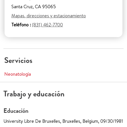
Santa Cruz, CA 95065
Mapas, direcciones y estacionamiento
Teléfono :
(831) 462-7700
Servicios
Neonatología
Trabajo y educación
Educación
University Libre De Bruxelles, Bruxelles, Belgium, 09/30/1981