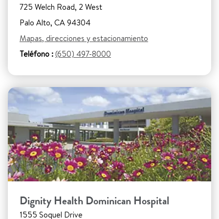
725 Welch Road, 2 West
Palo Alto, CA 94304
Mapas, direcciones y estacionamiento
Teléfono :
(650) 497-8000
Dignity Health Dominican Hospital
1555 Soquel Drive