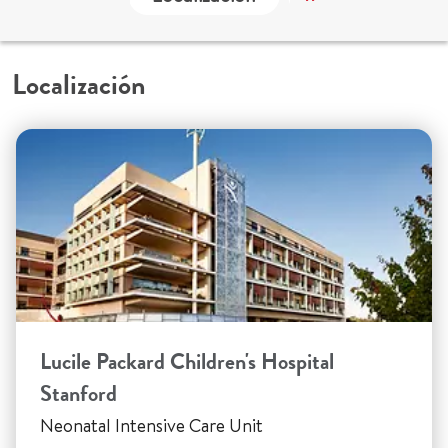
Localización
Lucile Packard Children's Hospital
Stanford
Neonatal Intensive Care Unit