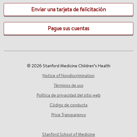
Enviar una tarjeta de felicitación
Pague sus cuentas
© 2026 Stanford Medicine Children’s Health
Notice of Nondiscrimination
Términos de uso
Política de privacidad del sitio web
Código de conducta
Price Transparency
Stanford School of Medicine