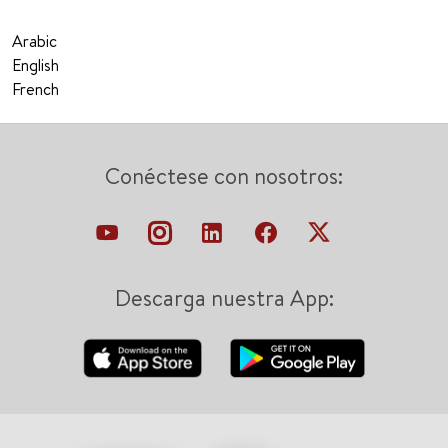
Arabic
English
French
Conéctese con nosotros:
Descarga nuestra App: