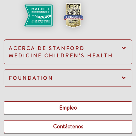
ACERCA DE STANFORD
MEDICINE CHILDREN'S HEALTH
FOUNDATION
Empleo
Contáctenos