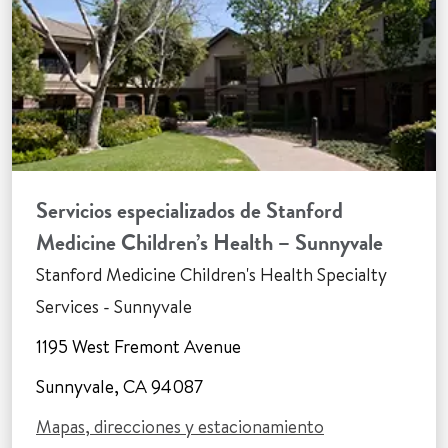
Servicios especializados de Stanford
Medicine Children’s Health – Sunnyvale
Stanford Medicine Children's Health Specialty
Services - Sunnyvale
1195 West Fremont Avenue
Sunnyvale, CA 94087
Mapas, direcciones y estacionamiento