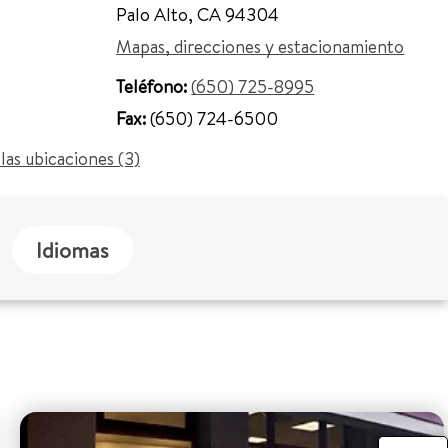
Palo Alto
,
CA 94304
Mapas, direcciones y estacionamiento
Teléfono:
(650) 725-8995
Fax:
(650) 724-6500
las ubicaciones (3)
Idiomas