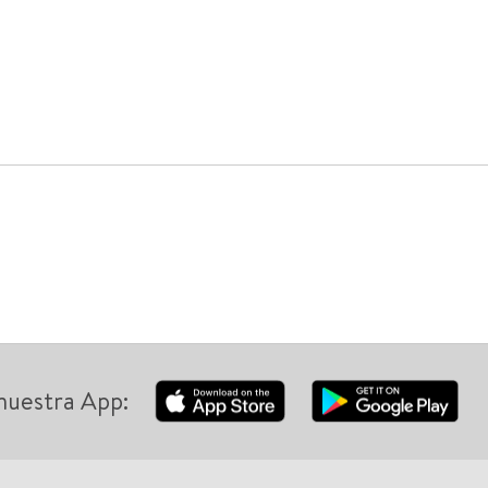
nuestra App: