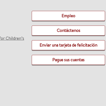
Empleo
Contáctenos
for Children’s
Enviar una tarjeta de felicitación
Pague sus cuentas