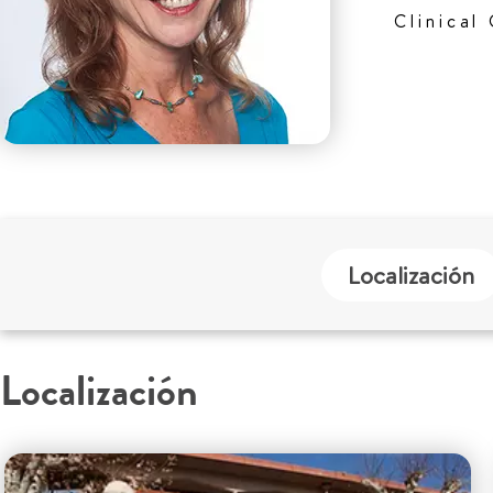
Clinical
Localización
Localización