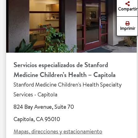
Compartir
Imprimir
Servicios especializados de Stanford
Medicine Children’s Health – Capitola
Stanford Medicine Children's Health Specialty
Services - Capitola
824 Bay Avenue, Suite 70
Capitola, CA 95010
Mapas, direcciones y estacionamiento