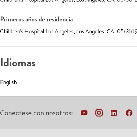
Primeros años de residencia
Children's Hospital Los Angeles, Los Angeles, CA, 05/31/1
Idiomas
English
Conéctese con nosotros: