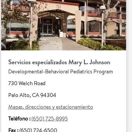
Servicios especializados Mary L. Johnson
Developmental-Behavioral Pediatrics Program
730 Welch Road
Palo Alto, CA 94304
Mapas, direcciones y estacionamiento
Teléfono :
(650) 725-8995
Fax :
(650) 724-6500