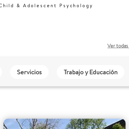
 Child & Adolescent Psychology
Ver todas 
Servicios
Trabajo y Educación