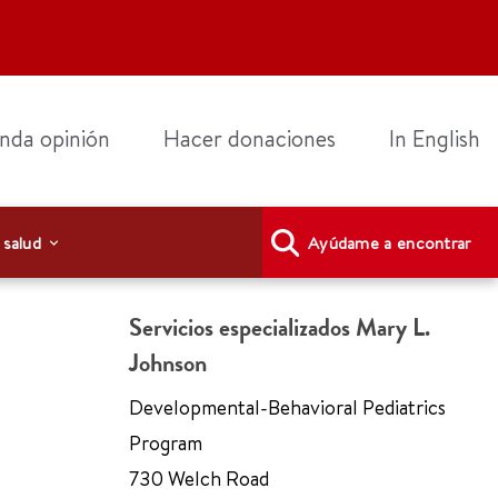
nda opinión
Hacer donaciones
In English
 salud
Ayúdame a encontrar
Servicios especializados Mary L.
Johnson
Developmental-Behavioral Pediatrics
Program
730 Welch Road