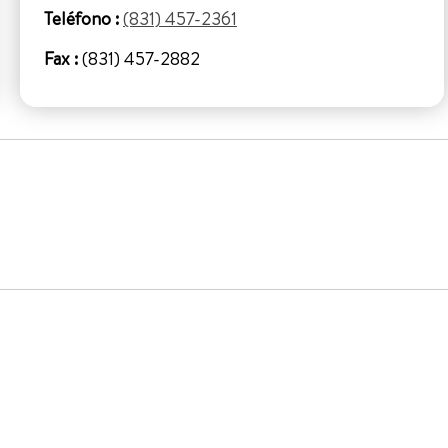
Teléfono :
(831) 457-2361
Fax :
(831) 457-2882