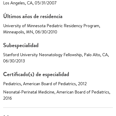
Los Angeles, CA, 05/31/2007
Últimos años de residencia
University of Minnesota Pediatric Residency Program,
Minneapolis, MN, 06/30/2010
Subespecialidad
Stanford University Neonatology Fellowship, Palo Alto, CA,
06/30/2013
Certificado(s) de especialidad
Pediatrics, American Board of Pediatrics, 2012
Neonatal-Perinatal Medicine, American Board of Pediatrics,
2016