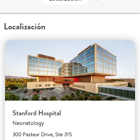
Localización
Stanford Hospital
Neonatology
300 Pasteur Drive, Ste 315