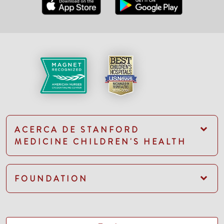
ACERCA DE STANFORD
MEDICINE CHILDREN'S HEALTH
FOUNDATION