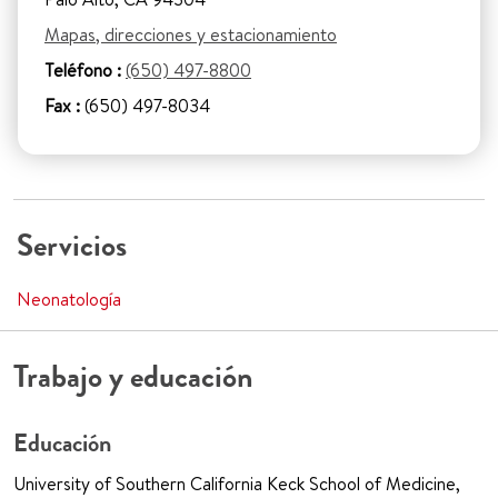
Mapas, direcciones y estacionamiento
Teléfono :
(650) 497-8800
Fax :
(650) 497-8034
Servicios
Neonatología
Trabajo y educación
Educación
University of Southern California Keck School of Medicine,