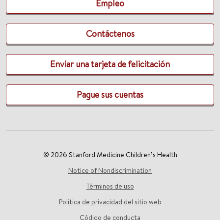
Empleo
Contáctenos
Enviar una tarjeta de felicitación
Pague sus cuentas
© 2026 Stanford Medicine Children’s Health
Notice of Nondiscrimination
Términos de uso
Política de privacidad del sitio web
Código de conducta