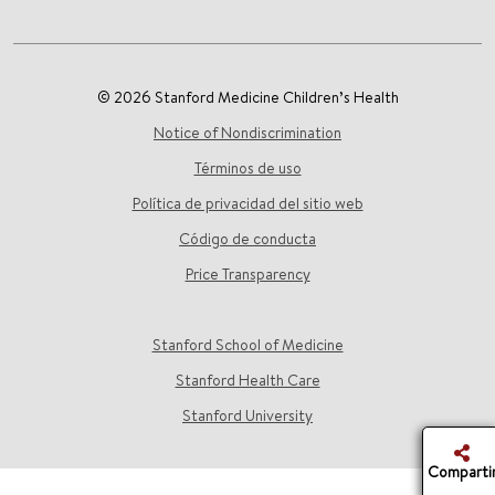
© 2026 Stanford Medicine Children’s Health
Notice of Nondiscrimination
Términos de uso
Política de privacidad del sitio web
Código de conducta
Price Transparency
Stanford School of Medicine
Stanford Health Care
Stanford University
Comparti