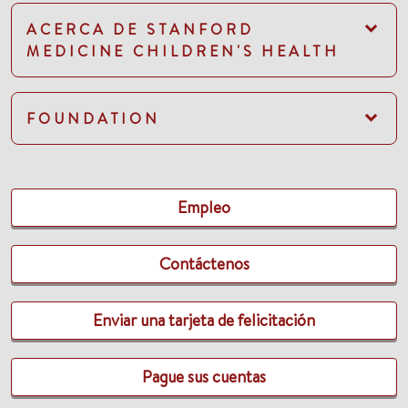
ACERCA DE STANFORD
MEDICINE CHILDREN'S HEALTH
FOUNDATION
Empleo
Contáctenos
Enviar una tarjeta de felicitación
Pague sus cuentas