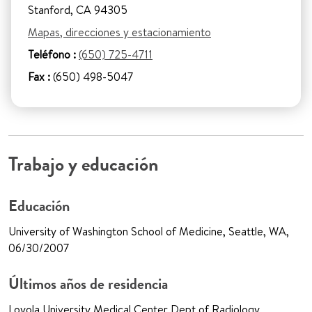
Stanford, CA 94305
Mapas, direcciones y estacionamiento
Teléfono :
(650) 725-4711
Fax :
(650) 498-5047
Trabajo y educación
Educación
University of Washington School of Medicine, Seattle, WA,
06/30/2007
Últimos años de residencia
Loyola University Medical Center Dept of Radiology,