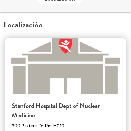
Localización
Stanford Hospital Dept of Nuclear
Medicine
300 Pasteur Dr Rm H0101