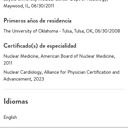
Maywood, IL, 06/30/2011
Primeros años de residencia
The University of Oklahoma - Tulsa, Tulsa, OK, 06/30/2008
Certificado(s) de especialidad
Nuclear Medicine, American Board of Nuclear Medicine,
2011
Nuclear Cardiology, Alliance for Physician Certification and
Advancement, 2023
Idiomas
English