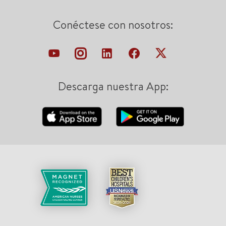
Conéctese con nosotros:
Descarga nuestra App: