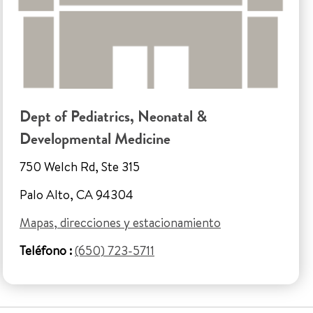
Dept of Pediatrics, Neonatal &
Developmental Medicine
750 Welch Rd, Ste 315
Palo Alto, CA 94304
Mapas, direcciones y estacionamiento
Teléfono :
(650) 723-5711