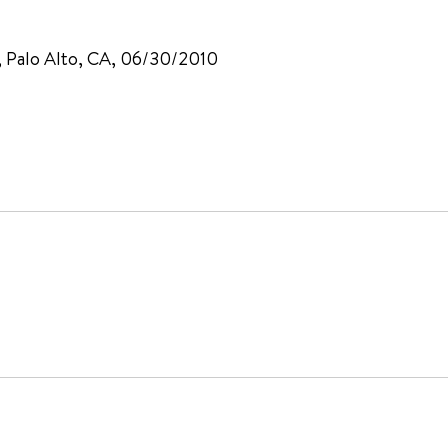
l, Palo Alto, CA, 06/30/2010