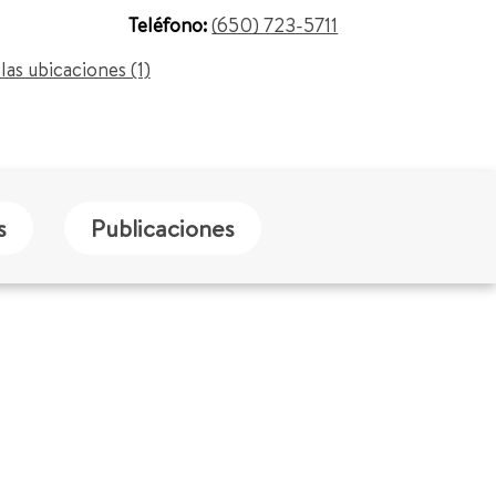
Teléfono:
(650) 723-5711
las ubicaciones (1)
s
Publicaciones