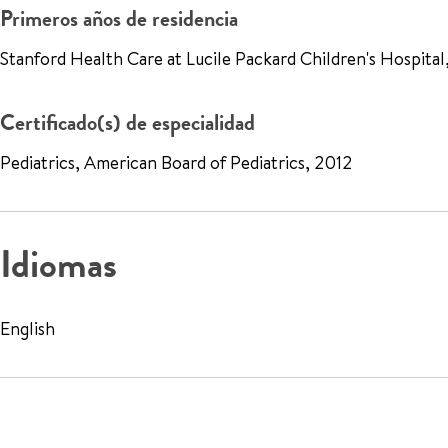
Primeros años de residencia
Stanford Health Care at Lucile Packard Children's Hospita
Certificado(s) de especialidad
Pediatrics, American Board of Pediatrics, 2012
Idiomas
English