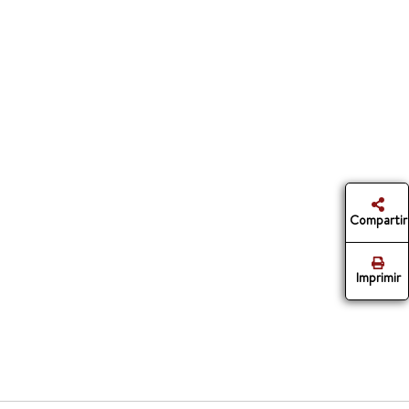
Compartir
Imprimir