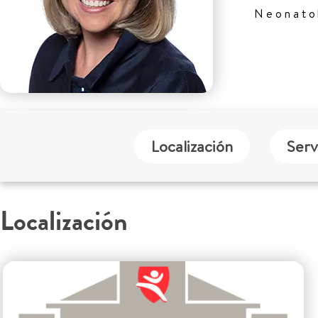
Neonato
Localización
Serv
Localización