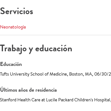
Servicios
Neonatología
Trabajo y educación
Educación
Tufts University School of Medicine, Boston, MA, 06/30
Últimos años de residencia
Stanford Health Care at Lucile Packard Children's Hospita