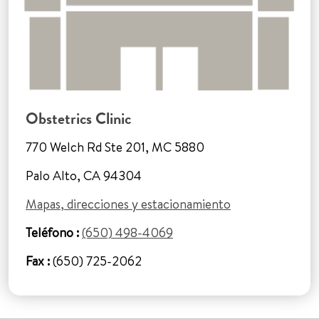
Obstetrics Clinic
770 Welch Rd Ste 201, MC 5880
Palo Alto, CA 94304
Mapas, direcciones y estacionamiento
Teléfono :
(650) 498-4069
Fax :
(650) 725-2062