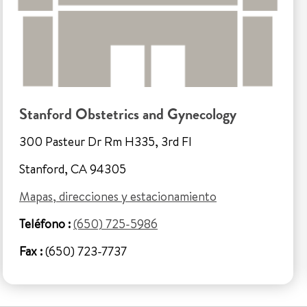
Stanford Obstetrics and Gynecology
300 Pasteur Dr Rm H335, 3rd Fl
Stanford, CA 94305
Mapas, direcciones y estacionamiento
Teléfono :
(650) 725-5986
Fax :
(650) 723-7737