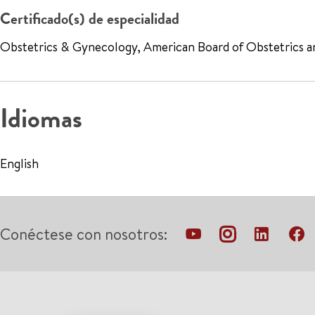
Certificado(s) de especialidad
Obstetrics & Gynecology, American Board of Obstetrics 
Idiomas
English
Conéctese con nosotros: