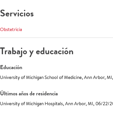
Servicios
Obstetricia
Trabajo y educación
Educación
University of Michigan School of Medicine, Ann Arbor, M
Últimos años de residencia
University of Michigan Hospitals, Ann Arbor, MI, 06/22/