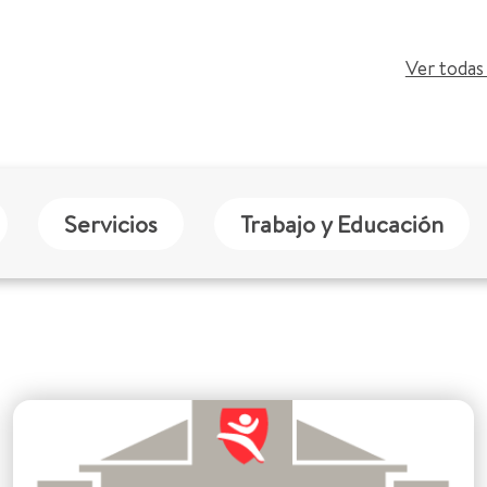
Ver todas 
Servicios
Trabajo y Educación