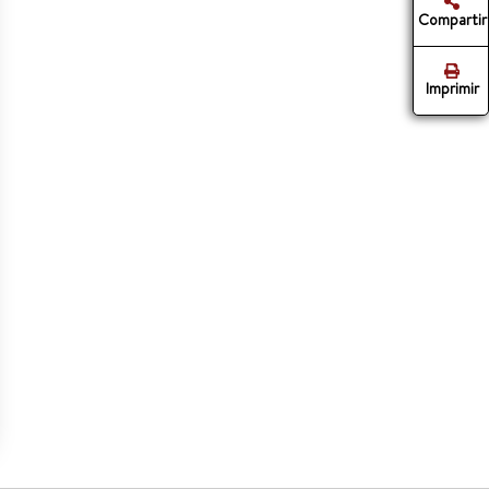
Compartir
Imprimir