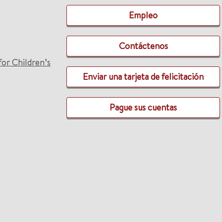
Empleo
Contáctenos
for Children’s
Enviar una tarjeta de felicitación
Pague sus cuentas