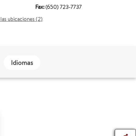
Fax:
(650) 723-7737
las ubicaciones (2)
Idiomas