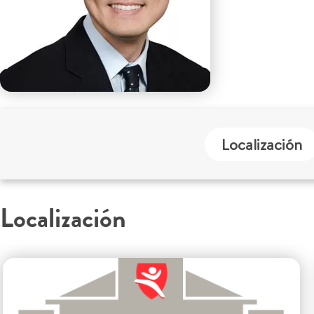
Localización
Localización