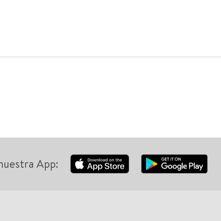
nuestra App: