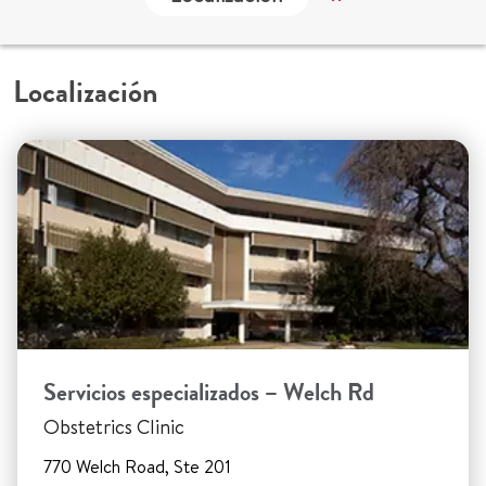
Localización
Servicios especializados – Welch Rd
Obstetrics Clinic
770 Welch Road, Ste 201