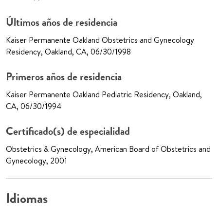
Últimos años de residencia
Kaiser Permanente Oakland Obstetrics and Gynecology
Residency, Oakland, CA, 06/30/1998
Primeros años de residencia
Kaiser Permanente Oakland Pediatric Residency, Oakland,
CA, 06/30/1994
Certificado(s) de especialidad
Obstetrics & Gynecology, American Board of Obstetrics and
Gynecology, 2001
Idiomas