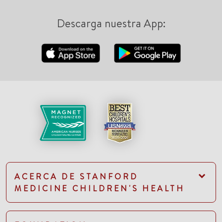
Descarga nuestra App:
ACERCA DE STANFORD
MEDICINE CHILDREN'S HEALTH