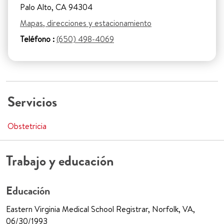
Palo Alto, CA 94304
Mapas, direcciones y estacionamiento
Teléfono :
(650) 498-4069
Servicios
Obstetricia
Trabajo y educación
Educación
Eastern Virginia Medical School Registrar, Norfolk, VA,
06/30/1993