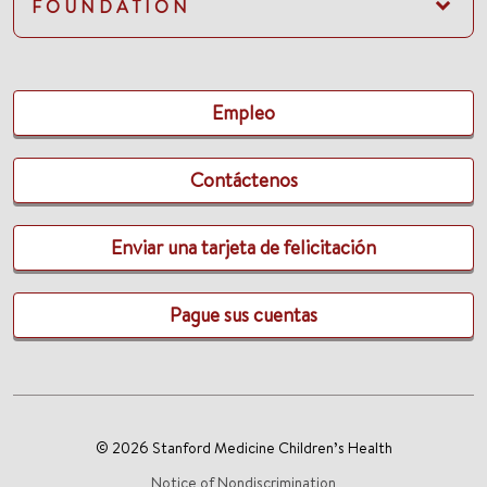
FOUNDATION
Empleo
Contáctenos
Enviar una tarjeta de felicitación
Pague sus cuentas
© 2026 Stanford Medicine Children’s Health
Notice of Nondiscrimination