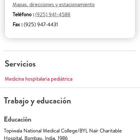
Mapas, direcciones y estacionamiento
Teléfono :
(925) 941-4588
Fax :
(925) 947-4431
Servicios
Medicina hospitalaria pediátrica
Trabajo y educación
Educación
Topiwala National Medical College/BYL Nair Charitable
Hospital, Bombay, India, 1986