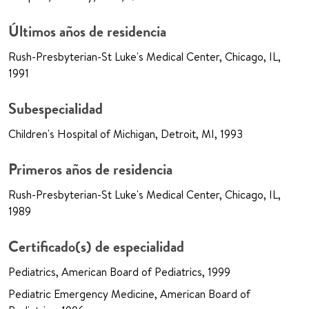
Últimos años de residencia
Rush-Presbyterian-St Luke's Medical Center, Chicago, IL,
1991
Subespecialidad
Children's Hospital of Michigan, Detroit, MI, 1993
Primeros años de residencia
Rush-Presbyterian-St Luke's Medical Center, Chicago, IL,
1989
Certificado(s) de especialidad
Pediatrics, American Board of Pediatrics, 1999
Pediatric Emergency Medicine, American Board of