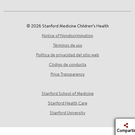
© 2026 Stanford Medicine Children’s Health
Notice of Nondiscrimination
Términos de uso
Política de privacidad del sitio web
Código de conducta
Price Transparency
Stanford School of Medicine
Stanford Health Care
Stanford University
Comparti