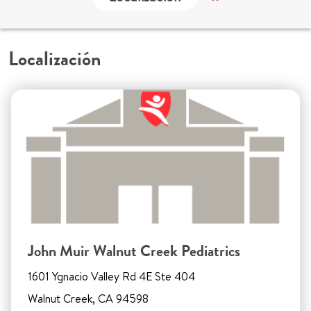
Localización
John Muir Walnut Creek Pediatrics
1601 Ygnacio Valley Rd 4E Ste 404
Walnut Creek, CA 94598