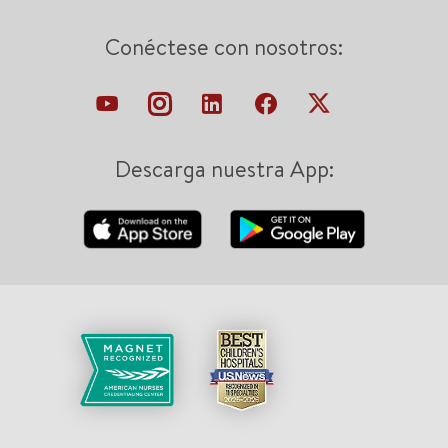
Conéctese con nosotros:
Descarga nuestra App: