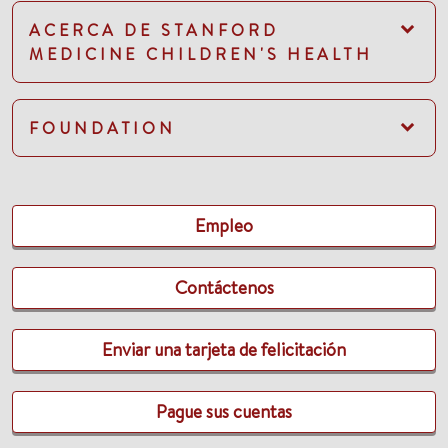
ACERCA DE STANFORD
MEDICINE CHILDREN'S HEALTH
FOUNDATION
Empleo
Contáctenos
Enviar una tarjeta de felicitación
Pague sus cuentas