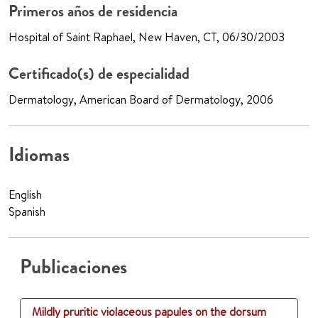
Primeros años de residencia
Hospital of Saint Raphael, New Haven, CT, 06/30/2003
Certificado(s) de especialidad
Dermatology, American Board of Dermatology, 2006
Idiomas
English
Spanish
Publicaciones
Mildly pruritic violaceous papules on the dorsum