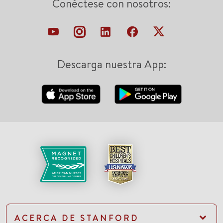
Conéctese con nosotros:
Descarga nuestra App:
ACERCA DE STANFORD