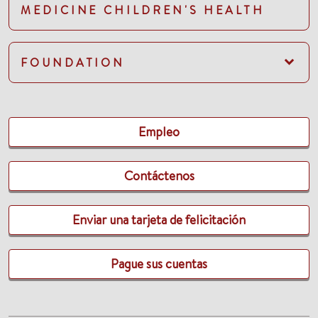
MEDICINE CHILDREN'S HEALTH
FOUNDATION
Empleo
Contáctenos
Enviar una tarjeta de felicitación
Pague sus cuentas