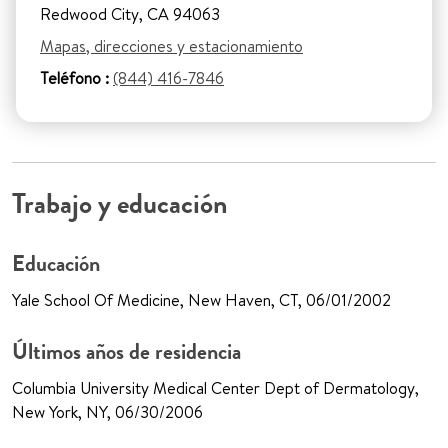
Redwood City, CA 94063
Mapas, direcciones y estacionamiento
Teléfono :
(844) 416-7846
Trabajo y educación
Educación
Yale School Of Medicine, New Haven, CT, 06/01/2002
Últimos años de residencia
Columbia University Medical Center Dept of Dermatology,
New York, NY, 06/30/2006