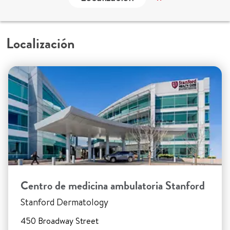
Localización
Centro de medicina ambulatoria Stanford
Stanford Dermatology
450 Broadway Street