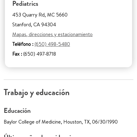
Pediatrics
453 Quarry Rd, MC 5660
Stanford, CA 94304
Mapas, direcciones y estacionamiento
Teléfono :
(650) 498-5480
Fax :
(650) 497-8718
Trabajo y educación
Educación
Baylor College of Medicine, Houston, TX, 06/30/1990