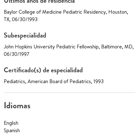
Últimos años de residencia
Baylor College of Medicine Pediatric Residency, Houston,
TX, 06/30/1993
Subespecialidad
John Hopkins University Pediatric Fellowship, Baltimore, MD,
06/30/1997
Certificado(s) de especialidad
Pediatrics, American Board of Pediatrics, 1993
Idiomas
English
Spanish