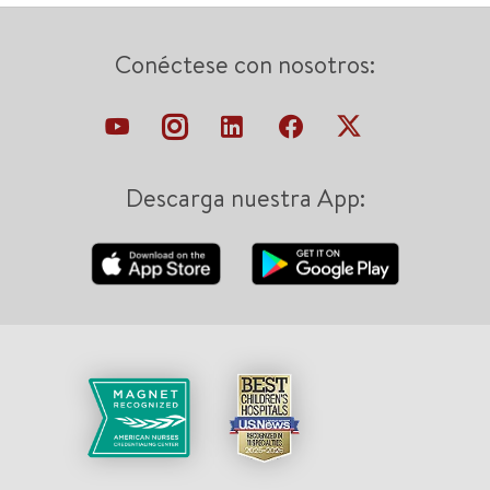
Conéctese con nosotros:
Descarga nuestra App: