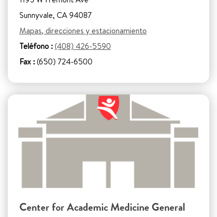
Sunnyvale, CA 94087
Mapas, direcciones y estacionamiento
Teléfono :
(408) 426-5590
Fax :
(650) 724-6500
Center for Academic Medicine General