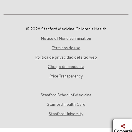
© 2026 Stanford Medicine Children’s Health
Notice of Nondiscrimination
Términos de uso
Política de privacidad del sitio web
Código de conducta
Price Transparency
Stanford School of Medicine
Stanford Health Care
Stanford University
Comparti