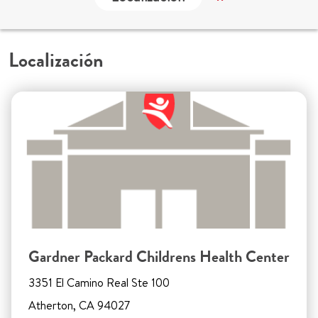
Localización
Gardner Packard Childrens Health Center
3351 El Camino Real Ste 100
Atherton, CA 94027