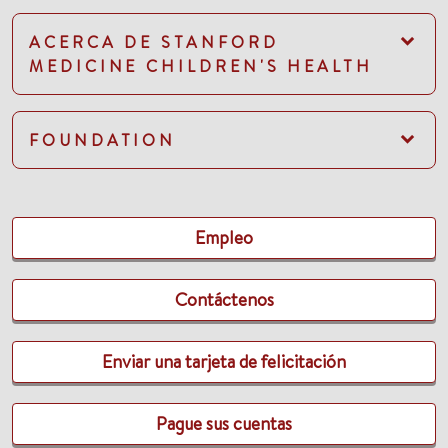
ACERCA DE STANFORD
MEDICINE CHILDREN'S HEALTH
FOUNDATION
Empleo
Contáctenos
Enviar una tarjeta de felicitación
Pague sus cuentas