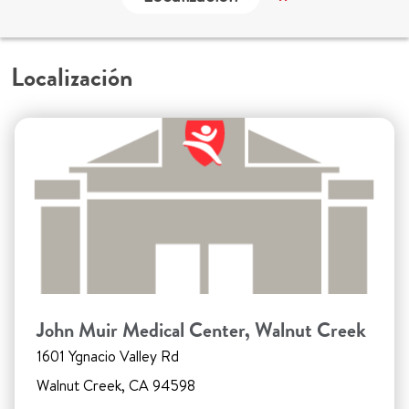
Localización
John Muir Medical Center, Walnut Creek
1601 Ygnacio Valley Rd
Walnut Creek, CA 94598