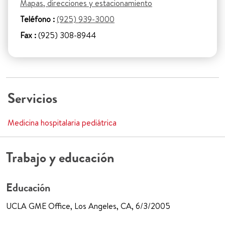
Mapas, direcciones y estacionamiento
Teléfono :
(925) 939-3000
Fax :
(925) 308-8944
Servicios
Medicina hospitalaria pediátrica
Trabajo y educación
Educación
UCLA GME Office, Los Angeles, CA, 6/3/2005