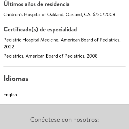
Últimos años de residencia
Children's Hospital of Oakland, Oakland, CA, 6/20/2008
Certificado(s) de especialidad
Pediatric Hospital Medicine, American Board of Pediatrics,
2022
Pediatrics, American Board of Pediatrics, 2008
Idiomas
English
Conéctese con nosotros: