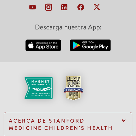
Descarga nuestra App:
ACERCA DE STANFORD
MEDICINE CHILDREN'S HEALTH