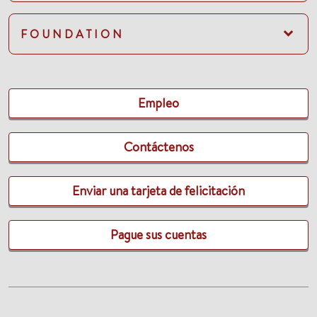
FOUNDATION
Empleo
Contáctenos
Enviar una tarjeta de felicitación
Pague sus cuentas