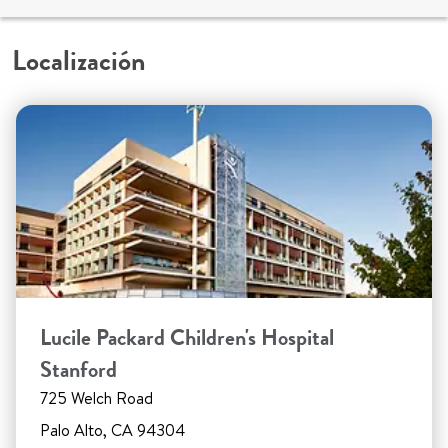
Localización
Lucile Packard Children's Hospital
Stanford
725 Welch Road
Palo Alto, CA 94304