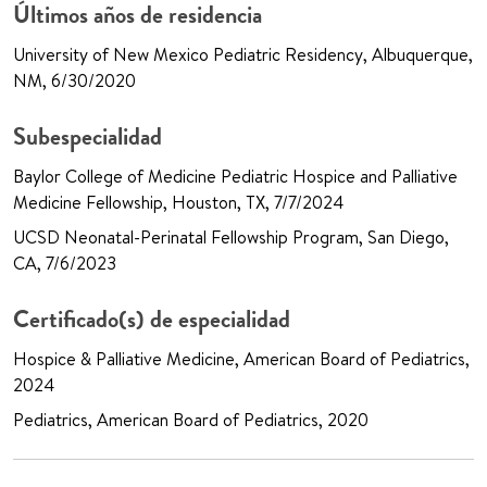
Últimos años de residencia
University of New Mexico Pediatric Residency, Albuquerque,
NM, 6/30/2020
Subespecialidad
Baylor College of Medicine Pediatric Hospice and Palliative
Medicine Fellowship, Houston, TX, 7/7/2024
UCSD Neonatal-Perinatal Fellowship Program, San Diego,
CA, 7/6/2023
Certificado(s) de especialidad
Hospice & Palliative Medicine, American Board of Pediatrics,
2024
Pediatrics, American Board of Pediatrics, 2020