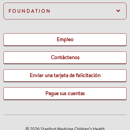
FOUNDATION
Empleo
Contáctenos
Enviar una tarjeta de felicitación
Pague sus cuentas
© 2026 Stanford Medicine Children’s Health