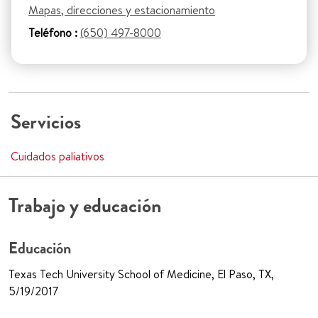
Mapas, direcciones y estacionamiento
Teléfono :
(650) 497-8000
Servicios
Cuidados paliativos
Trabajo y educación
Educación
Texas Tech University School of Medicine, El Paso, TX,
5/19/2017