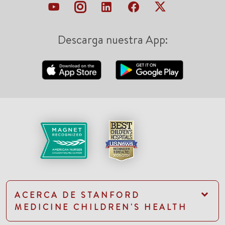
Descarga nuestra App:
ACERCA DE STANFORD
MEDICINE CHILDREN'S HEALTH