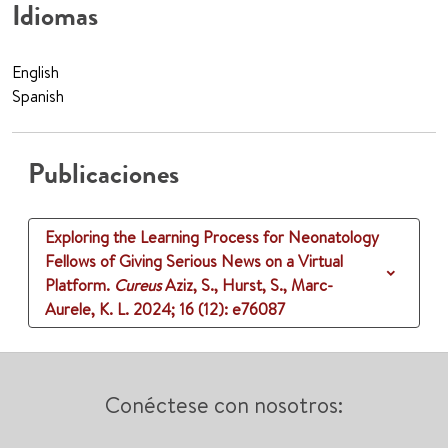
Idiomas
English
Spanish
Publicaciones
Exploring the Learning Process for Neonatology
Fellows of Giving Serious News on a Virtual
Platform.
Cureus
Aziz, S., Hurst, S., Marc-
Aurele, K. L.
2024
;
16 (12)
: e76087
Conéctese con nosotros: