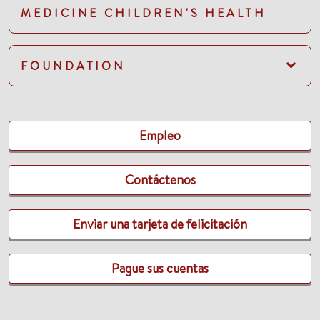
MEDICINE CHILDREN'S HEALTH
FOUNDATION
Empleo
Contáctenos
Enviar una tarjeta de felicitación
Pague sus cuentas