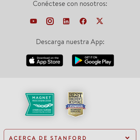
Conéctese con nosotros:
Descarga nuestra App:
ACERCA DE STANFORD