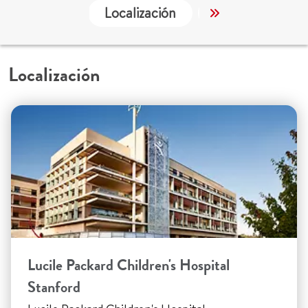
Localización
Servicios
Localización
Lucile Packard Children's Hospital
Stanford