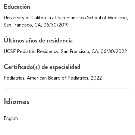
Educación
University of California at San Francisco School of Medicine,
San Francisco, CA, 06/30/2019
Últimos años de residencia
UCSF Pediatric Residency, San Francisco, CA, 06/30/2022
Certificado(s) de especialidad
Pediatrics, American Board of Pediatrics, 2022
Idiomas
English