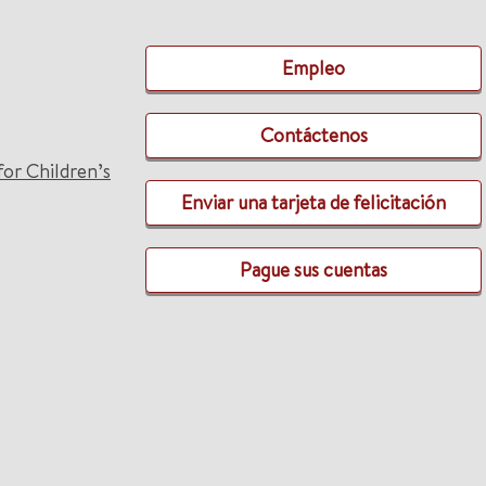
Empleo
Contáctenos
for Children’s
Enviar una tarjeta de felicitación
Pague sus cuentas