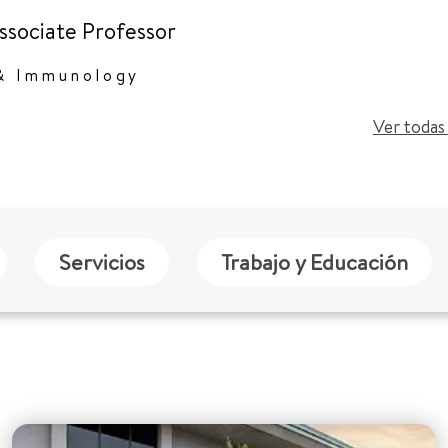
Associate Professor
 & Immunology
Ver todas 
Servicios
Trabajo y Educación