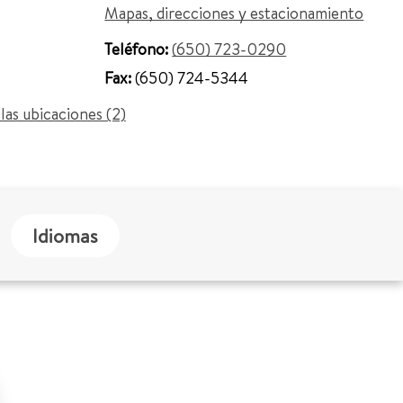
Mapas, direcciones y estacionamiento
Teléfono:
(650) 723-0290
Fax:
(650) 724-5344
las ubicaciones (2)
Idiomas