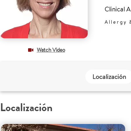
Clinical 
Allergy
Watch Video
Localización
Localización