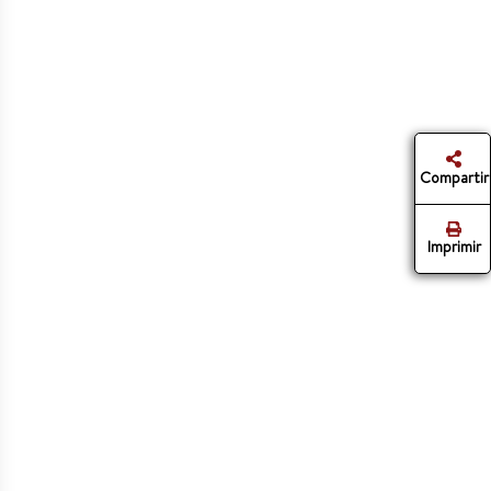
Compartir
Imprimir