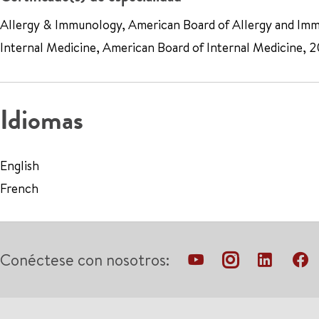
Allergy & Immunology, American Board of Allergy and Im
Internal Medicine, American Board of Internal Medicine, 
Idiomas
English
French
Conéctese con nosotros: