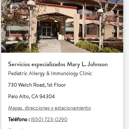
Servicios especializados Mary L. Johnson
Pediatric Allergy & Immunology Clinic
730 Welch Road, 1st Floor
Palo Alto, CA 94304
Mapas, direcciones y estacionamiento
Teléfono :
(650) 723-0290