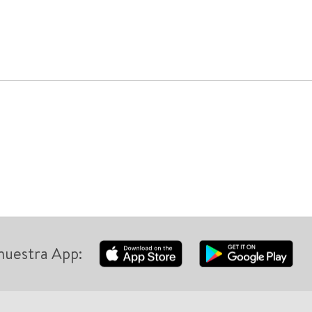
nuestra App: