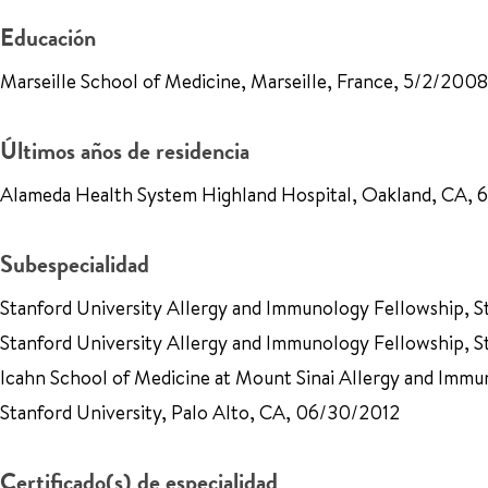
Educación
Marseille School of Medicine, Marseille, France, 5/2/2008
Últimos años de residencia
Alameda Health System Highland Hospital, Oakland, CA, 
Subespecialidad
Stanford University Allergy and Immunology Fellowship, 
Stanford University Allergy and Immunology Fellowship, S
Icahn School of Medicine at Mount Sinai Allergy and Imm
Stanford University, Palo Alto, CA, 06/30/2012
Certificado(s) de especialidad