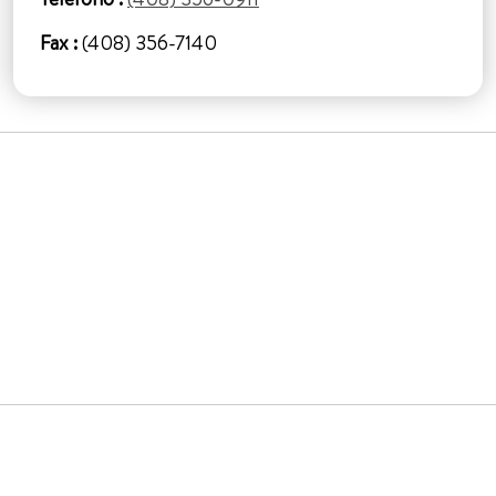
Fax :
(408) 356-7140