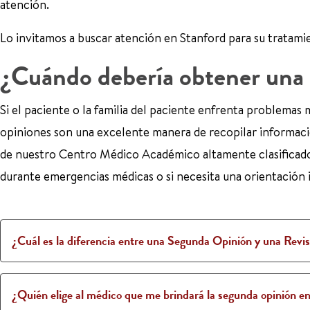
atención.
Lo invitamos a buscar atención en Stanford para su tratami
¿Cuándo debería obtener una
Si el paciente o la familia del paciente enfrenta problemas 
opiniones son una excelente manera de recopilar informació
de nuestro Centro Médico Académico altamente clasificado
durante emergencias médicas o si necesita una orientación 
¿Cuál es la diferencia entre una Segunda Opinión y una Revis
¿Quién elige al médico que me brindará la segunda opinión en