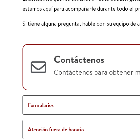
estamos aquí para acompañarle durante todo el p
Si tiene alguna pregunta, hable con su equipo de a
Contáctenos
Contáctenos para obtener más
Formularios
Atención fuera de horario