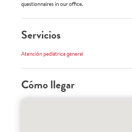
questionnaires in our office.
Servicios
Atención pediátrica general
Cómo llegar