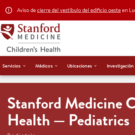
Aviso de
cierre del vestíbulo del edificio oeste
en Luc
Servicios
Médicos
Ubicaciones
Investigación
Stanford Medicine C
Health — Pediatrics