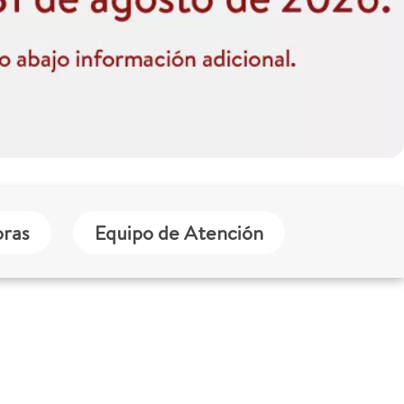
ras
Equipo de Atención