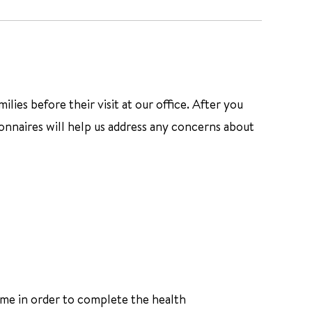
ies before their visit at our office. After you
nnaires will help us address any concerns about
ime in order to complete the health