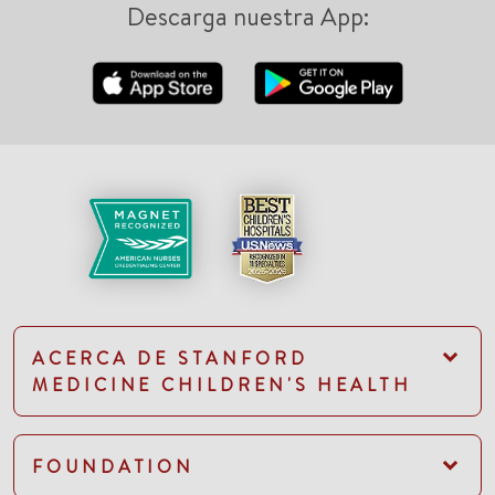
Descarga nuestra App:
ACERCA DE STANFORD
MEDICINE CHILDREN'S HEALTH
FOUNDATION