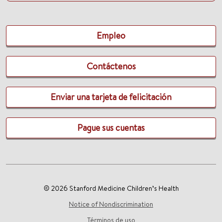
Empleo
Contáctenos
Enviar una tarjeta de felicitación
Pague sus cuentas
© 2026 Stanford Medicine Children’s Health
Notice of Nondiscrimination
Términos de uso