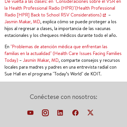
De vuelta a las clases: en "Consideraciones sobre el VSR en
la Health Professional Radio (HPR)"(Health Professional
Radio [HPR] Back to School RSV Considerations)
–
Jasmin Makar, MD
, explica cómo se puede proteger a los
hijos al regresar a clases, la importancia de las vacunas
estacionales y los chequeos médicos durante todo el año.
En
"Problemas de atención médica que enfrentan las
familias en la actualidad" (Health Care Issues Facing Families
Today)
–
Jasmin Makar, MD
, comparte consejos y recursos
locales para madres y padres en una entrevista radial con
Sue Hall en el programa "Today’s World" de KOIT.
Conéctese con nosotros: