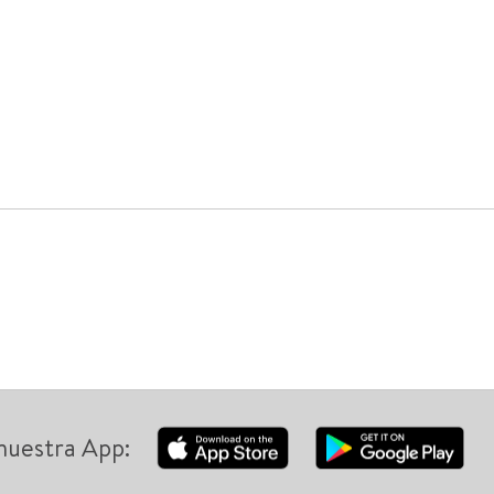
nuestra App: