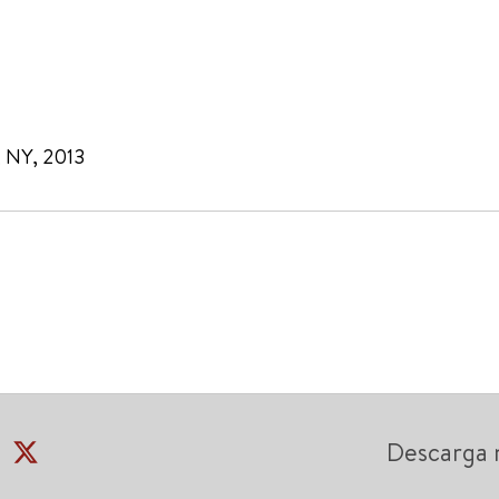
, NY, 2013
Descarga 