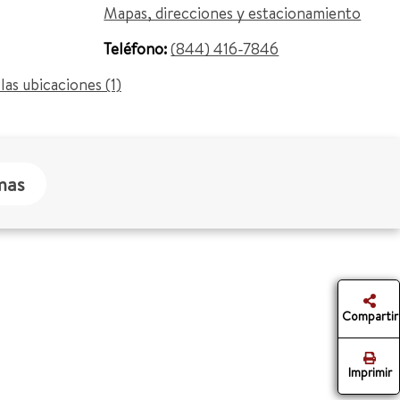
Mapas, direcciones y estacionamiento
Teléfono:
(844) 416-7846
las ubicaciones (1)
mas
Compartir
Imprimir