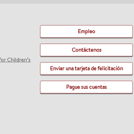
Empleo
Contáctenos
for Children’s
Enviar una tarjeta de felicitación
Pague sus cuentas