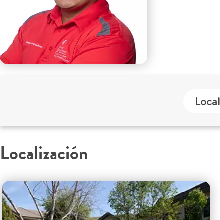
Local
Localización