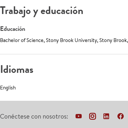
Trabajo y educación
Educación
Bachelor of Science, Stony Brook University, Stony Brook
Idiomas
English
Conéctese con nosotros: