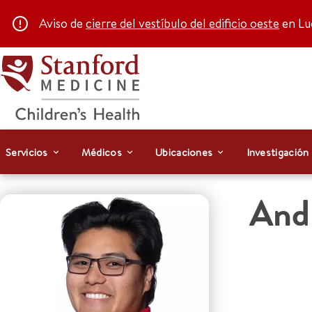
Aviso de
cierre del vestíbulo del edificio oeste
en Luc
Servicios
Médicos
Ubicaciones
Investigación
And