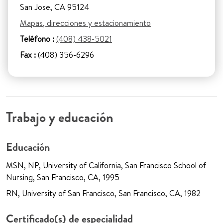
San Jose, CA 95124
Mapas, direcciones y estacionamiento
Teléfono :
(408) 438-5021
Fax :
(408) 356-6296
Trabajo y educación
Educación
MSN, NP, University of California, San Francisco School of
Nursing, San Francisco, CA, 1995
RN, University of San Francisco, San Francisco, CA, 1982
Certificado(s) de especialidad