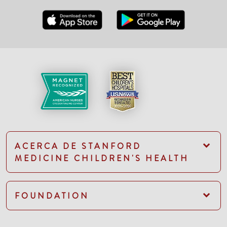
ACERCA DE STANFORD
MEDICINE CHILDREN'S HEALTH
FOUNDATION