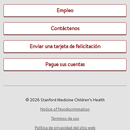
Empleo
Contáctenos
Enviar una tarjeta de felicitación
Pague sus cuentas
© 2026 Stanford Medicine Children’s Health
Notice of Nondiscrimination
Términos de uso
Política de privacidad del sitio web