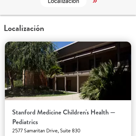
Localización
Trabajo y Educ
Localización
Stanford Medicine Children's Health —
Pediatrics
2577 Samaritan Drive, Suite 830