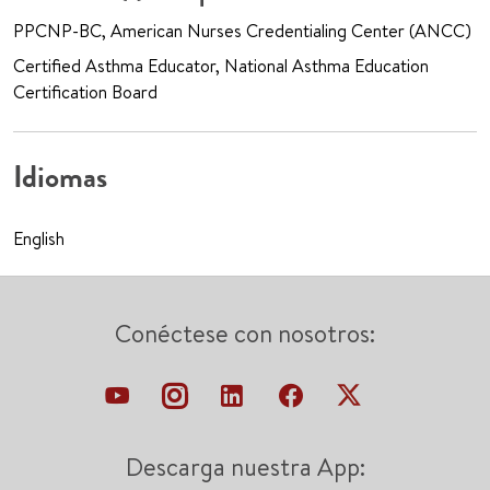
PPCNP-BC, American Nurses Credentialing Center (ANCC)
Certified Asthma Educator, National Asthma Education
Certification Board
Idiomas
English
Conéctese con nosotros:
Descarga nuestra App: