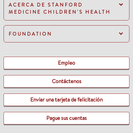
ACERCA DE STANFORD
MEDICINE CHILDREN'S HEALTH
FOUNDATION
Empleo
Contáctenos
Enviar una tarjeta de felicitación
Pague sus cuentas