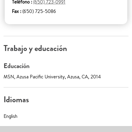
Teléfono :
(650) 723-0991
Fax :
(650) 725-5086
Trabajo y educación
Educación
MSN, Azusa Pacific University, Azusa, CA, 2014
Idiomas
English