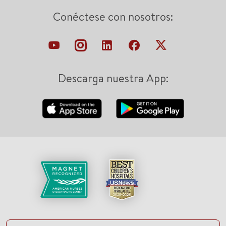
Conéctese con nosotros:
Descarga nuestra App: