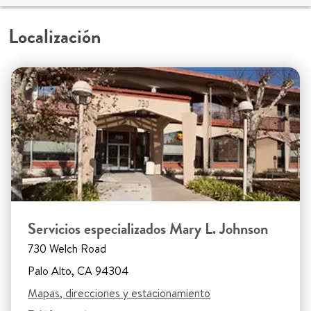
Localización
Servicios especializados Mary L. Johnson
730 Welch Road
Palo Alto, CA 94304
Mapas, direcciones y estacionamiento