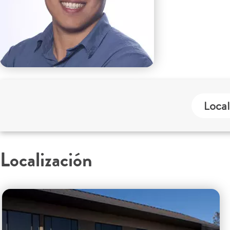
Local
Localización