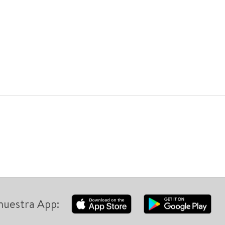
nuestra App: