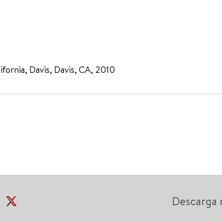
lifornia, Davis, Davis, CA, 2010
Descarga 