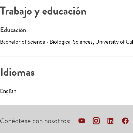
Trabajo y educación
Educación
Bachelor of Science - Biological Sciences, University of Ca
Idiomas
English
Conéctese con nosotros: