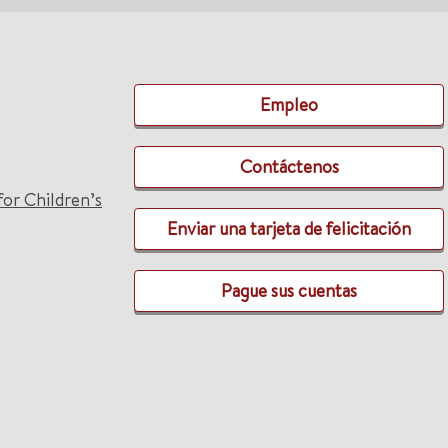
Empleo
Contáctenos
for Children’s
Enviar una tarjeta de felicitación
Pague sus cuentas