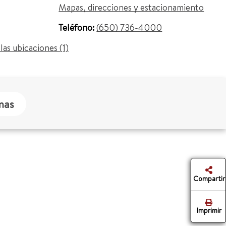
Mapas, direcciones y estacionamiento
Teléfono:
(650) 736-4000
las ubicaciones (1)
mas
Compartir
Imprimir