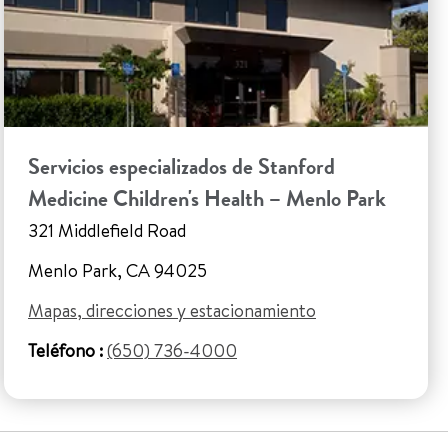
Servicios especializados de Stanford
Medicine Children's Health – Menlo Park
321 Middlefield Road
Menlo Park, CA 94025
Mapas, direcciones y estacionamiento
Teléfono :
(650) 736-4000