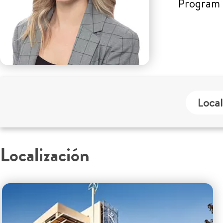
Program
Local
Localización