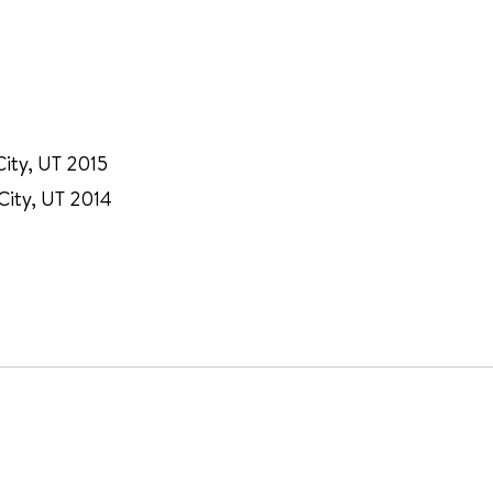
City, UT 2015
 City, UT 2014