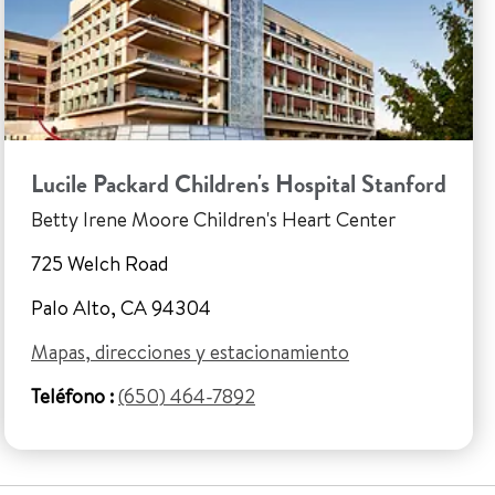
Lucile Packard Children's Hospital Stanford
Betty Irene Moore Children's Heart Center
725 Welch Road
Palo Alto, CA 94304
Mapas, direcciones y estacionamiento
Teléfono :
(650) 464-7892