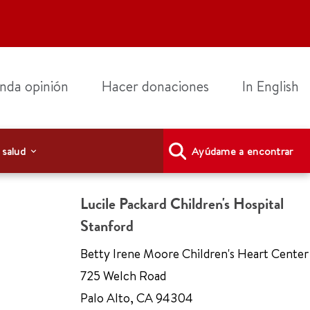
nda opinión
Hacer donaciones
In English
 salud
Ayúdame a encontrar
Lucile Packard Children's Hospital
Stanford
Betty Irene Moore Children's Heart Center
725 Welch Road
Palo Alto
,
CA 94304