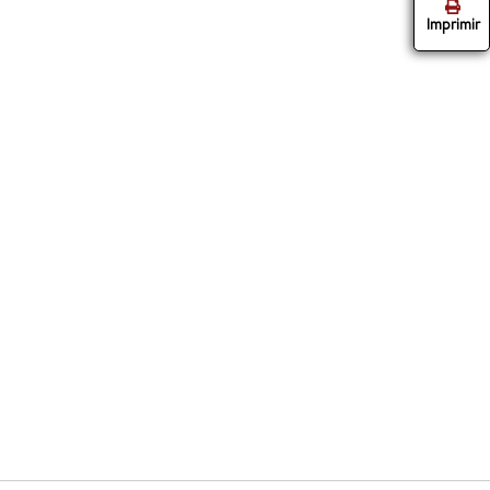
Imprimir