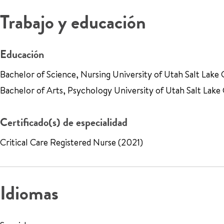
Trabajo y educación
Educación
Bachelor of Science, Nursing University of Utah Salt Lake 
Bachelor of Arts, Psychology University of Utah Salt Lake
Certificado(s) de especialidad
Critical Care Registered Nurse (2021)
Idiomas