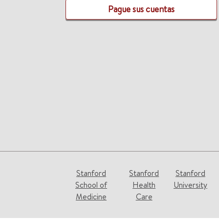
Pague sus cuentas
Stanford
Stanford
Stanford
School of
Health
University
Medicine
Care