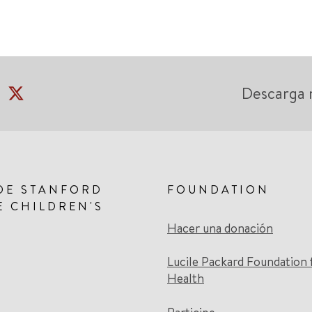
Descarga 
DE STANFORD
FOUNDATION
E CHILDREN'S
Hacer una donación
Lucile Packard Foundation 
Health