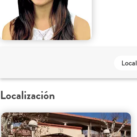
Local
Localización