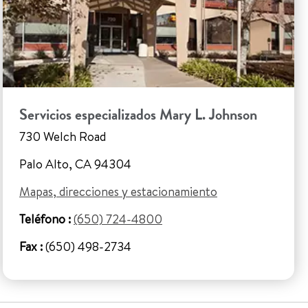
Servicios especializados Mary L. Johnson
730 Welch Road
Palo Alto, CA 94304
Mapas, direcciones y estacionamiento
Teléfono :
(650) 724-4800
Fax :
(650) 498-2734