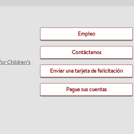
Empleo
Contáctenos
for Children’s
Enviar una tarjeta de felicitación
Pague sus cuentas