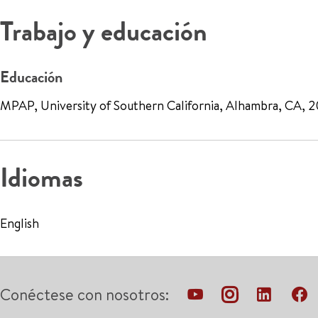
Trabajo y educación
Educación
MPAP, University of Southern California, Alhambra, CA, 2
Idiomas
English
Conéctese con nosotros: