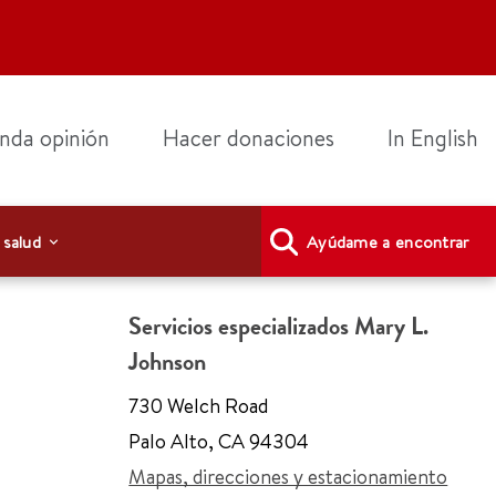
nda opinión
Hacer donaciones
In English
 salud
Ayúdame a encontrar
Servicios especializados Mary L.
Johnson
730 Welch Road
Palo Alto
,
CA 94304
Mapas, direcciones y estacionamiento