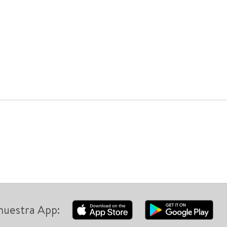
nuestra App: