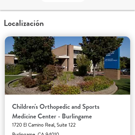
Localización
Children's Orthopedic and Sports
Medicine Center - Burlingame
1720 El Camino Real, Suite 122
Burlingame, CA 94010