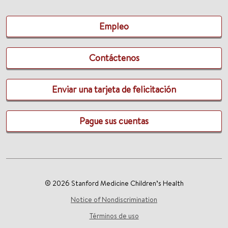
Empleo
Contáctenos
Enviar una tarjeta de felicitación
Pague sus cuentas
© 2026 Stanford Medicine Children’s Health
Notice of Nondiscrimination
Términos de uso