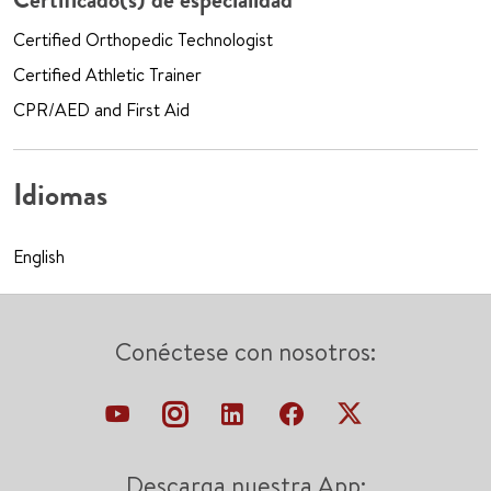
Certified Orthopedic Technologist
Certified Athletic Trainer
CPR/AED and First Aid
Idiomas
English
Conéctese con nosotros:
Descarga nuestra App: