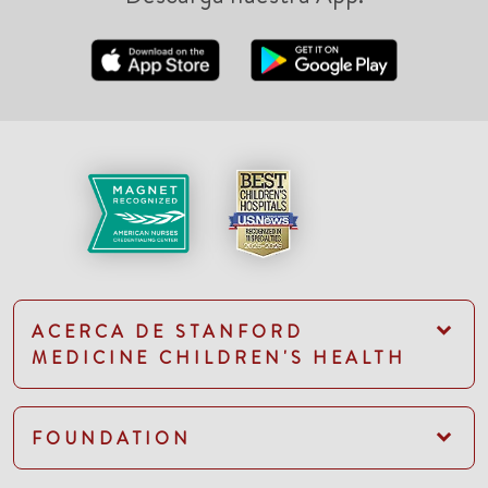
ACERCA DE STANFORD
MEDICINE CHILDREN'S HEALTH
FOUNDATION