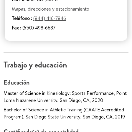
Mapas, direcciones y estacionamiento
Teléfono :
(844) 416-7846
Fax :
(650) 498-6687
Trabajo y educación
Educación
Master of Science in Kinesiology: Sports Performance, Point
Loma Nazarene University, San Diego, CA, 2020
Bachelor of Science in Athletic Training (CAATE Accredited
Program), San Diego State University, San Diego, CA, 2019
Certificado(s) de especialidad