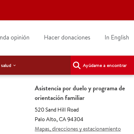
nda opinión
Hacer donaciones
In English
 salud
Ayúdame a encontrar
Asistencia por duelo y programa de
orientación familiar
520 Sand Hill Road
Palo Alto
,
CA 94304
Mapas, direcciones y estacionamiento