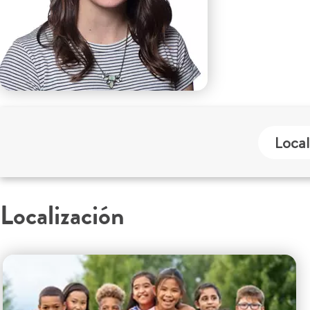
Local
Localización