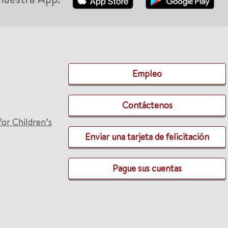
Empleo
Contáctenos
for Children’s
Enviar una tarjeta de felicitación
Pague sus cuentas