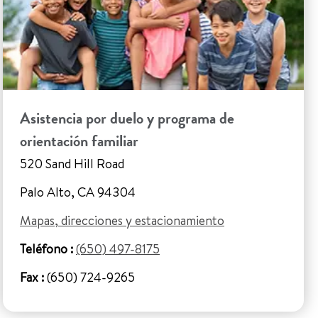
Asistencia por duelo y programa de
orientación familiar
520 Sand Hill Road
Palo Alto, CA 94304
Mapas, direcciones y estacionamiento
Teléfono :
(650) 497-8175
Fax :
(650) 724-9265