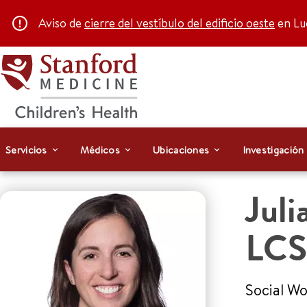
Aviso de
cierre del vestíbulo del edificio oeste
en Luc
Servicios
Médicos
Ubicaciones
Investigación
Juli
LC
Social Wo