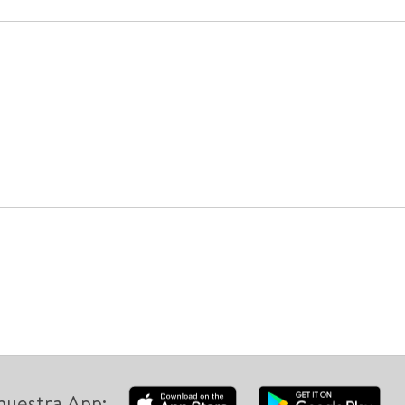
nuestra App: