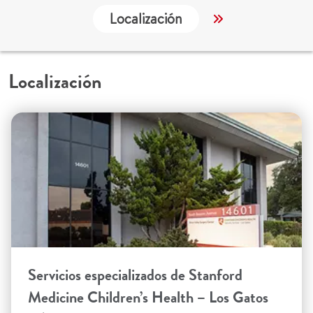
Localización
Trabajo y Educ
Localización
Servicios especializados de Stanford
Medicine Children’s Health – Los Gatos