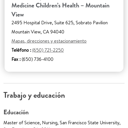
Medicine Children’s Health – Mountain
View
2495 Hospital Drive, Suite 625, Sobrato Pavilion
Mountain View, CA 94040
Mapas, direcciones y estacionamiento
Teléfono :
(650) 721-2250
Fax :
(650) 736-4100
Trabajo y educación
Educación
Master of Science, Nursing, San Francisco State University,