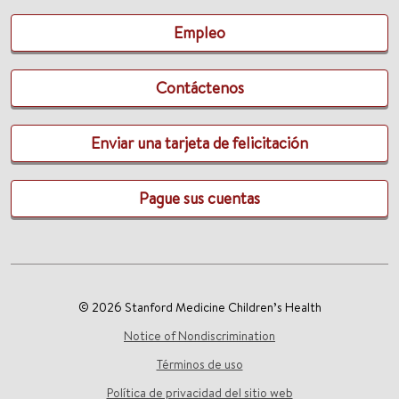
Empleo
Contáctenos
Enviar una tarjeta de felicitación
Pague sus cuentas
© 2026 Stanford Medicine Children’s Health
Notice of Nondiscrimination
Términos de uso
Política de privacidad del sitio web