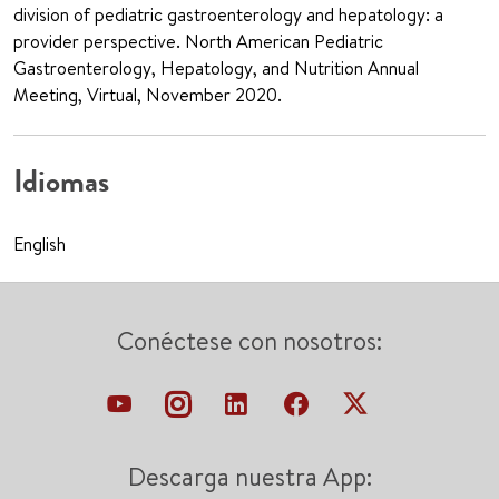
division of pediatric gastroenterology and hepatology: a
provider perspective. North American Pediatric
Gastroenterology, Hepatology, and Nutrition Annual
Meeting, Virtual, November 2020.
Idiomas
English
Conéctese con nosotros:
Descarga nuestra App: