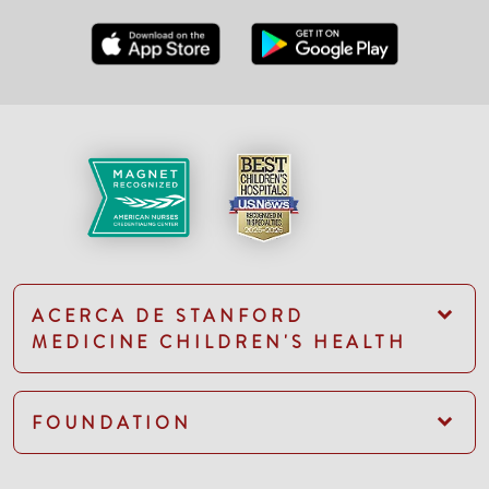
ACERCA DE STANFORD
MEDICINE CHILDREN'S HEALTH
FOUNDATION