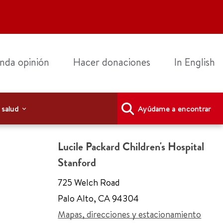
nda opinión
Hacer donaciones
In English
 salud
Ayúdame a encontrar
Lucile Packard Children's Hospital
Stanford
725 Welch Road
Palo Alto
,
CA 94304
Mapas, direcciones y estacionamiento