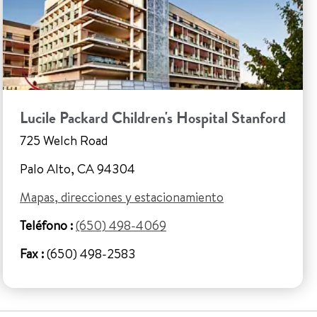
Lucile Packard Children's Hospital Stanford
725 Welch Road
Palo Alto, CA 94304
Mapas, direcciones y estacionamiento
Teléfono :
(650) 498-4069
Fax :
(650) 498-2583