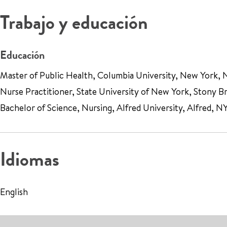
Trabajo y educación
Educación
Master of Public Health, Columbia University, New York,
Nurse Practitioner, State University of New York, Stony B
Bachelor of Science, Nursing, Alfred University, Alfred, N
Idiomas
English