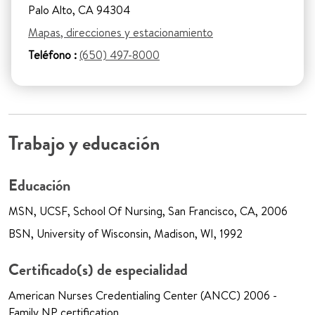
Palo Alto, CA 94304
Mapas, direcciones y estacionamiento
Teléfono :
(650) 497-8000
Trabajo y educación
Educación
MSN, UCSF, School Of Nursing, San Francisco, CA, 2006
BSN, University of Wisconsin, Madison, WI, 1992
Certificado(s) de especialidad
American Nurses Credentialing Center (ANCC) 2006 -
Family NP certification