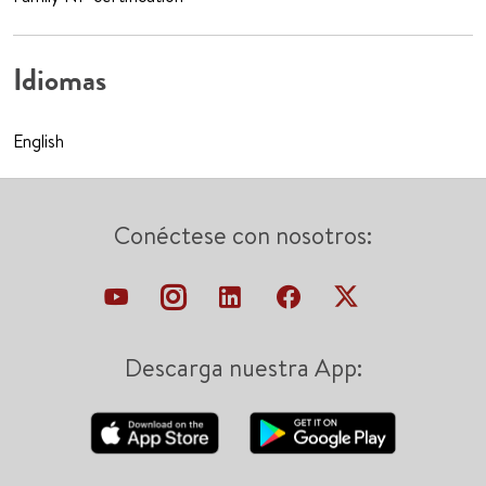
Idiomas
English
Conéctese con nosotros:
Descarga nuestra App: