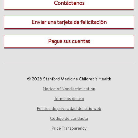
Contáctenos
Enviar una tarjeta de felicitación
Pague sus cuentas
© 2026 Stanford Medicine Children’s Health
Notice of Nondiscrimination
Términos de uso
Política de privacidad del sitio web
Código de conducta
Price Transparency