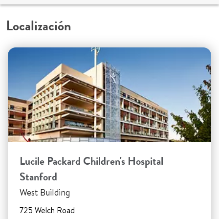
Localización
Lucile Packard Children's Hospital
Stanford
West Building
725 Welch Road