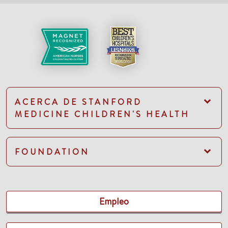
ACERCA DE STANFORD
MEDICINE CHILDREN'S HEALTH
FOUNDATION
Empleo