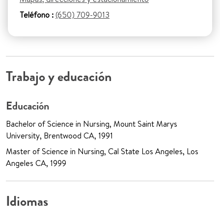
Teléfono :
(650) 709-9013
Trabajo y educación
Educación
Bachelor of Science in Nursing, Mount Saint Marys
University, Brentwood CA, 1991
Master of Science in Nursing, Cal State Los Angeles, Los
Angeles CA, 1999
Idiomas