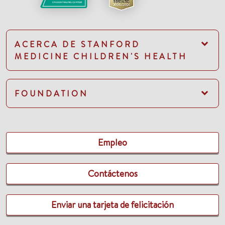
ACERCA DE STANFORD
MEDICINE CHILDREN'S HEALTH
FOUNDATION
Empleo
Contáctenos
Enviar una tarjeta de felicitación