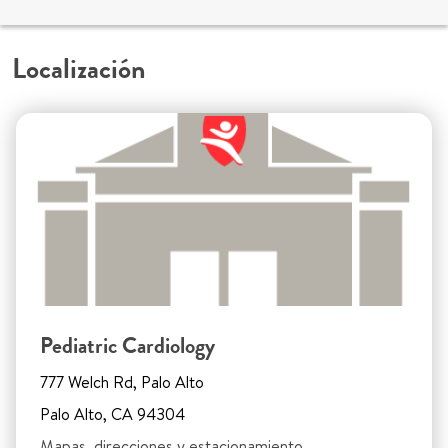
Localización
Pediatric Cardiology
777 Welch Rd, Palo Alto
Palo Alto, CA 94304
Mapas, direcciones y estacionamiento