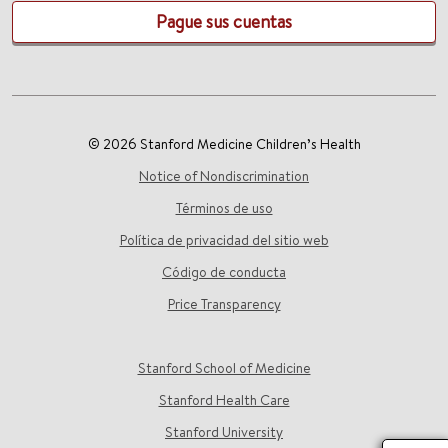
Pague sus cuentas
© 2026 Stanford Medicine Children’s Health
Notice of Nondiscrimination
Términos de uso
Política de privacidad del sitio web
Código de conducta
Price Transparency
Stanford School of Medicine
Stanford Health Care
Stanford University