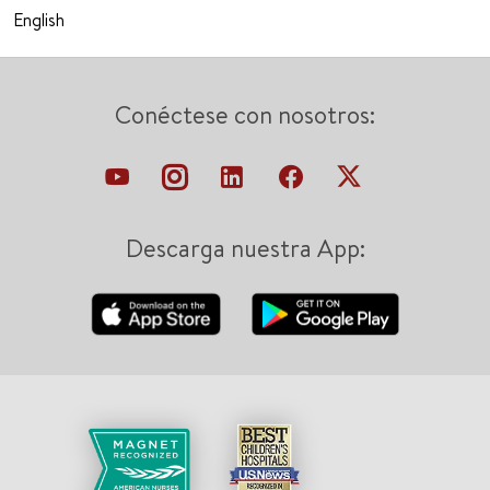
English
Conéctese con nosotros:
Descarga nuestra App: