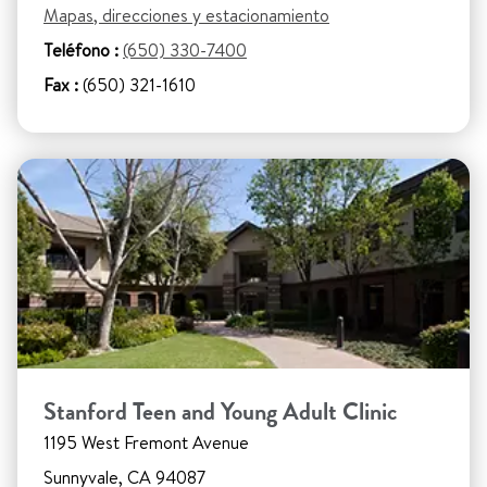
Mapas, direcciones y estacionamiento
Teléfono :
(650) 330-7400
Fax :
(650) 321-1610
Stanford Teen and Young Adult Clinic
1195 West Fremont Avenue
Sunnyvale, CA 94087