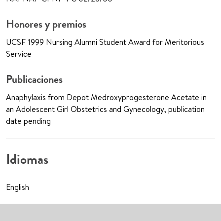
Honores y premios
UCSF 1999 Nursing Alumni Student Award for Meritorious
Service
Publicaciones
Anaphylaxis from Depot Medroxyprogesterone Acetate in
an Adolescent Girl Obstetrics and Gynecology, publication
date pending
Idiomas
English