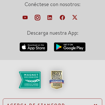
Conéctese con nosotros:
Descarga nuestra App: