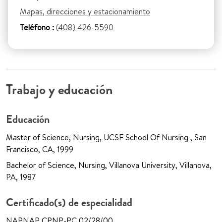
Mapas, direcciones y estacionamiento
Teléfono :
(408) 426-5590
Trabajo y educación
Educación
Master of Science, Nursing, UCSF School Of Nursing , San
Francisco, CA, 1999
Bachelor of Science, Nursing, Villanova University, Villanova,
PA, 1987
Certificado(s) de especialidad
NAPNAP CPNP-PC 02/28/00