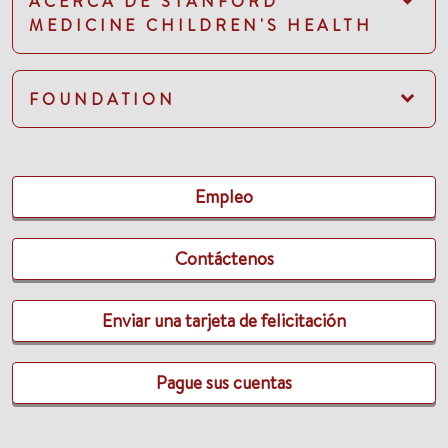
ACERCA DE STANFORD
MEDICINE CHILDREN'S HEALTH
FOUNDATION
Empleo
Contáctenos
Enviar una tarjeta de felicitación
Pague sus cuentas