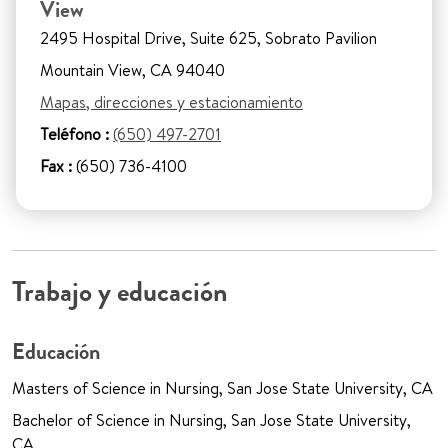
View
2495 Hospital Drive, Suite 625, Sobrato Pavilion
Mountain View, CA 94040
Mapas, direcciones y estacionamiento
Teléfono :
(650) 497-2701
Fax :
(650) 736-4100
Trabajo y educación
Educación
Masters of Science in Nursing, San Jose State University, CA
Bachelor of Science in Nursing, San Jose State University,
CA