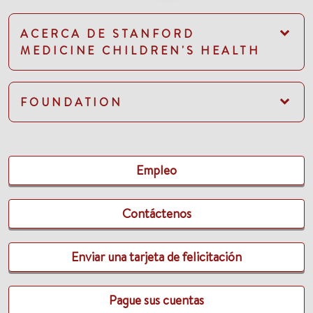
ACERCA DE STANFORD
MEDICINE CHILDREN'S HEALTH
FOUNDATION
Empleo
Contáctenos
Enviar una tarjeta de felicitación
Pague sus cuentas