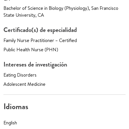
Bachelor of Science in Biology (Physiology), San Francisco
State University, CA
Certificado(s) de especialidad
Family Nurse Practitioner – Certified
Public Health Nurse (PHN)
Intereses de investigación
Eating Disorders
Adolescent Medicine
Idiomas
English