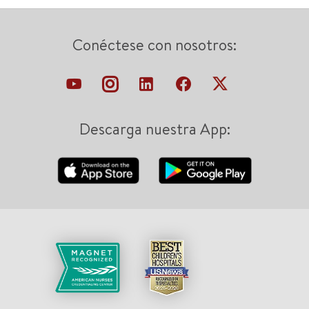
Conéctese con nosotros:
Descarga nuestra App: