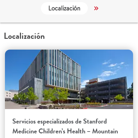
Localización
Trabajo y Educ
Localización
Servicios especializados de Stanford
Medicine Children’s Health – Mountain