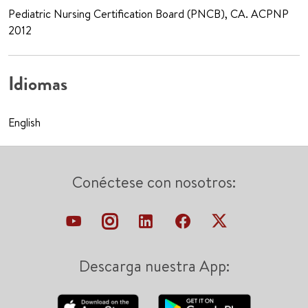
Pediatric Nursing Certification Board (PNCB), CA. ACPNP
2012
Idiomas
English
Conéctese con nosotros:
Descarga nuestra App: