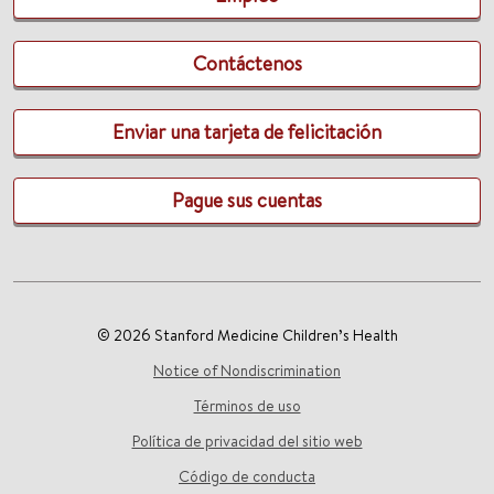
Contáctenos
Enviar una tarjeta de felicitación
Pague sus cuentas
© 2026 Stanford Medicine Children’s Health
Notice of Nondiscrimination
Términos de uso
Política de privacidad del sitio web
Código de conducta