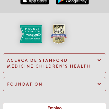
ACERCA DE STANFORD
MEDICINE CHILDREN'S HEALTH
FOUNDATION
Empleo