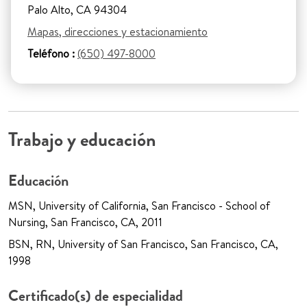
Palo Alto, CA 94304
Mapas, direcciones y estacionamiento
Teléfono :
(650) 497-8000
Trabajo y educación
Educación
MSN, University of California, San Francisco - School of
Nursing, San Francisco, CA, 2011
BSN, RN, University of San Francisco, San Francisco, CA,
1998
Certificado(s) de especialidad