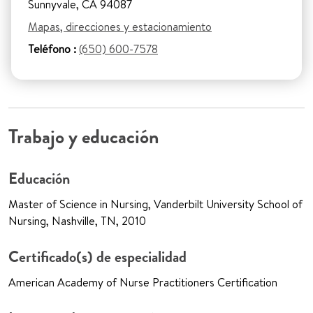
Sunnyvale, CA 94087
Mapas, direcciones y estacionamiento
Teléfono :
(650) 600-7578
Trabajo y educación
Educación
Master of Science in Nursing, Vanderbilt University School of
Nursing, Nashville, TN, 2010
Certificado(s) de especialidad
American Academy of Nurse Practitioners Certification