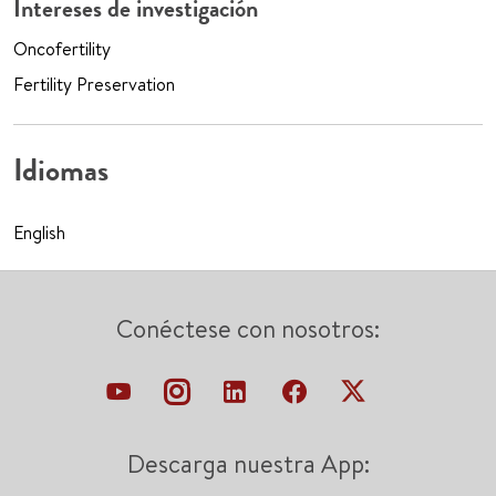
Intereses de investigación
Oncofertility
Fertility Preservation
Idiomas
English
Conéctese con nosotros:
Descarga nuestra App: