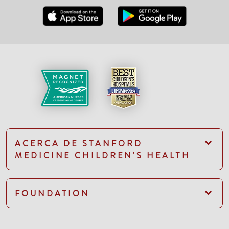
ACERCA DE STANFORD
MEDICINE CHILDREN'S HEALTH
FOUNDATION