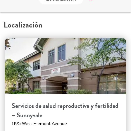
Localización
Servicios de salud reproductiva y fertilidad
– Sunnyvale
1195 West Fremont Avenue