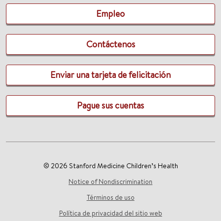
Empleo
Contáctenos
Enviar una tarjeta de felicitación
Pague sus cuentas
© 2026 Stanford Medicine Children’s Health
Notice of Nondiscrimination
Términos de uso
Política de privacidad del sitio web