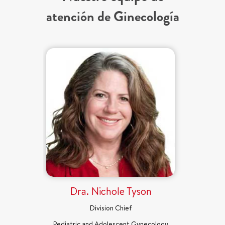
atención de Ginecología
Dra. Nichole Tyson
Division Chief
Pediatric and Adolescent Gynecology