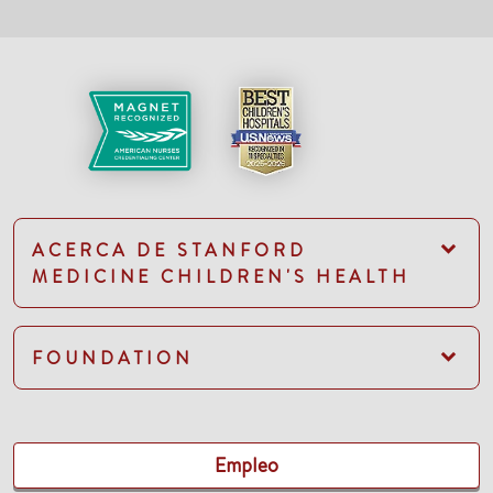
ACERCA DE STANFORD
MEDICINE CHILDREN'S HEALTH
FOUNDATION
Empleo