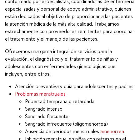
conformado por especialistas, coordinadoras de enfermería
especializadas y personal de apoyo administrativo, quienes
están dedicados al objetivo de proporcionar a las pacientes
la atención médica de la más alta calidad. Trabajamos
estrechamente con proveedores remitentes para coordinar
el tratamiento y el manejo de las pacientes.
Ofrecemos una gama integral de servicios para la
evaluación, el diagnóstico y el tratamiento de niñas y
adolescentes con enfermedades ginecológicas que
incluyen, entre otros:
Atención preventiva y guía para adolescentes y padres
Problemas menstruales
Pubertad temprana o retardada
Sangrado intenso
Sangrado frecuente
Sangrado infrecuente (oligomenorrea)
Ausencia de períodos menstruales
amenorrea
Inhibición menstrual en niñas con retrasos en el