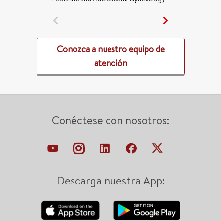
Conozca a nuestro equipo de
atención
Conéctese con nosotros:
Descarga nuestra App: