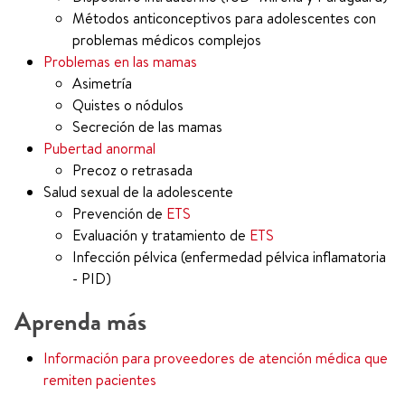
Métodos anticonceptivos para adolescentes con
problemas médicos complejos
Problemas en las mamas
Asimetría
Quistes o nódulos
Secreción de las mamas
Pubertad anormal
Precoz o retrasada
Salud sexual de la adolescente
Prevención de
ETS
Evaluación y tratamiento de
ETS
Infección pélvica (enfermedad pélvica inflamatoria
- PID)
Aprenda más
Información para proveedores de atención médica que
remiten pacientes