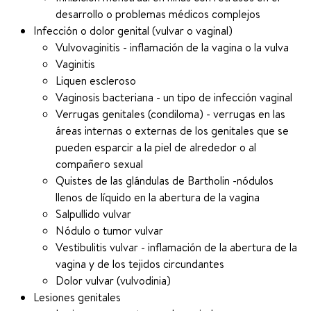
desarrollo o problemas médicos complejos
Infección o dolor genital (vulvar o vaginal)
Vulvovaginitis - inflamación de la vagina o la vulva
Vaginitis
Liquen escleroso
Vaginosis bacteriana - un tipo de infección vaginal
Verrugas genitales (condiloma) - verrugas en las
áreas internas o externas de los genitales que se
pueden esparcir a la piel de alrededor o al
compañero sexual
Quistes de las glándulas de Bartholin -nódulos
llenos de líquido en la abertura de la vagina
Salpullido vulvar
Nódulo o tumor vulvar
Vestibulitis vulvar - inflamación de la abertura de la
vagina y de los tejidos circundantes
Dolor vulvar (vulvodinia)
Lesiones genitales