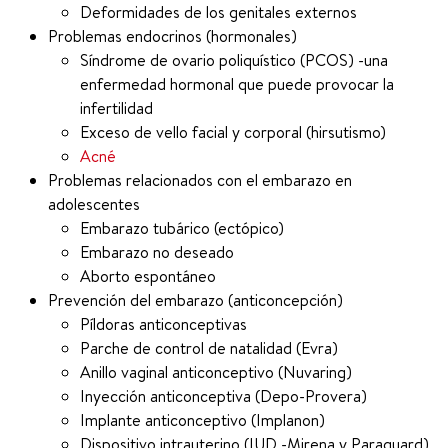
Deformidades de los genitales externos
Problemas endocrinos (hormonales)
Síndrome de ovario poliquístico (PCOS) -una
enfermedad hormonal que puede provocar la
infertilidad
Exceso de vello facial y corporal (hirsutismo)
Acné
Problemas relacionados con el embarazo en
adolescentes
Embarazo tubárico (ectópico)
Embarazo no deseado
Aborto espontáneo
Prevención del embarazo (anticoncepción)
Píldoras anticonceptivas
Parche de control de natalidad (Evra)
Anillo vaginal anticonceptivo (Nuvaring)
Inyección anticonceptiva (Depo-Provera)
Implante anticonceptivo (Implanon)
Dispositivo intrauterino (IUD -Mirena y Paraguard)