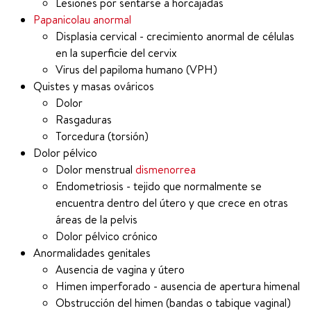
Lesiones por sentarse a horcajadas
Papanicolau anormal
Displasia cervical - crecimiento anormal de células
en la superficie del cervix
Virus del papiloma humano (VPH)
Quistes y masas ováricos
Dolor
Rasgaduras
Torcedura (torsión)
Dolor pélvico
Dolor menstrual
dismenorrea
Endometriosis - tejido que normalmente se
encuentra dentro del útero y que crece en otras
áreas de la pelvis
Dolor pélvico crónico
Anormalidades genitales
Ausencia de vagina y útero
Himen imperforado - ausencia de apertura himenal
Obstrucción del himen (bandas o tabique vaginal)