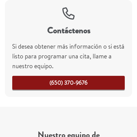
Contáctenos
Si desea obtener más información o si está
listo para programar una cita, llame a
nuestro equipo.
(650) 370-9676
Nuestro equipo de