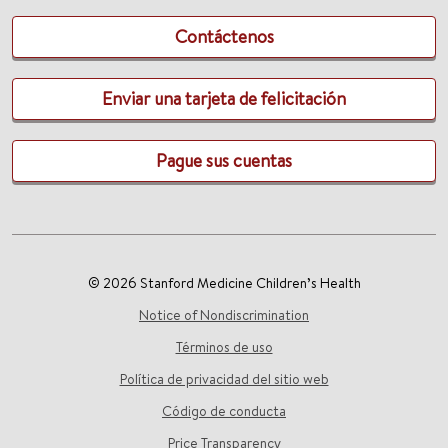
Contáctenos
Enviar una tarjeta de felicitación
Pague sus cuentas
© 2026 Stanford Medicine Children’s Health
Notice of Nondiscrimination
Términos de uso
Política de privacidad del sitio web
Código de conducta
Price Transparency