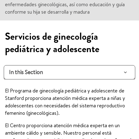
enfermedades ginecológicas, así como educación y guía
conforme su hija se desarrolla y madura
Servicios de ginecología
pediátrica y adolescente
In this Section
El Programa de ginecología pediátrica y adolescente de
Stanford proporciona atención médica experta a niñas y
adolescentes con necesidades del sistema reproductivo
femenino (ginecológicas).
El Centro proporciona atención médica experta en un
ambiente cálido y sensible. Nuestro personal está