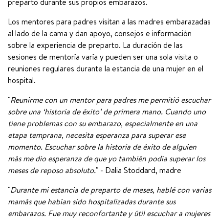
preparto durante sus propios embarazos.
Los mentores para padres visitan a las madres embarazadas
al lado de la cama y dan apoyo, consejos e información
sobre la experiencia de preparto. La duración de las
sesiones de mentoría varía y pueden ser una sola visita o
reuniones regulares durante la estancia de una mujer en el
hospital.
"
Reunirme con un mentor para padres me permitió escuchar
sobre una ‘historia de éxito’ de primera mano. Cuando uno
tiene problemas con su embarazo, especialmente en una
etapa temprana, necesita esperanza para superar ese
momento. Escuchar sobre la historia de éxito de alguien
más me dio esperanza de que yo también podía superar los
meses de reposo absoluto.
" - Dalia Stoddard, madre
"
Durante mi estancia de preparto de meses, hablé con varias
mamás que habían sido hospitalizadas durante sus
embarazos. Fue muy reconfortante y útil escuchar a mujeres