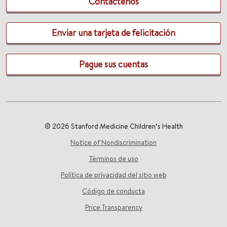
Contáctenos
Enviar una tarjeta de felicitación
Pague sus cuentas
© 2026 Stanford Medicine Children’s Health
Notice of Nondiscrimination
Términos de uso
Política de privacidad del sitio web
Código de conducta
Price Transparency