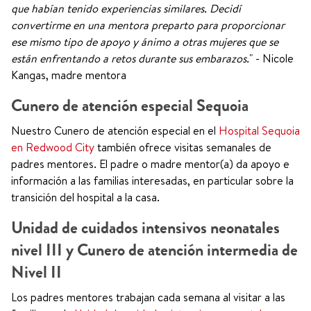
que habían tenido experiencias similares. Decidí
convertirme en una mentora preparto para proporcionar
ese mismo tipo de apoyo y ánimo a otras mujeres que se
están enfrentando a retos durante sus embarazos.
" - Nicole
Kangas, madre mentora
Cunero de atención especial Sequoia
Nuestro Cunero de atención especial en el
Hospital Sequoia
en Redwood City
también ofrece visitas semanales de
padres mentores. El padre o madre mentor(a) da apoyo e
información a las familias interesadas, en particular sobre la
transición del hospital a la casa.
Unidad de cuidados intensivos neonatales
nivel III y Cunero de atención intermedia de
Nivel II
Los padres mentores trabajan cada semana al visitar a las