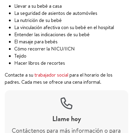
Llevar a su bebé a casa
La seguridad de asientos de automóviles
La nutrición de su bebé
La vinculación afectiva con su bebé en el hospital
Entender las indicaciones de su bebé
El masaje para bebés
Cómo recorrer la NICU/IICN
Tejido
Hacer libros de recortes
Contacte a su
trabajador social
para el horario de los
padres. Cada mes se ofrece una cena informal.
Llame hoy
Contáctenos para más información o para