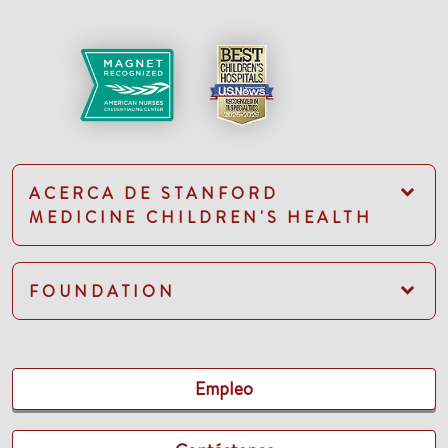
ACERCA DE STANFORD
MEDICINE CHILDREN'S HEALTH
FOUNDATION
Empleo