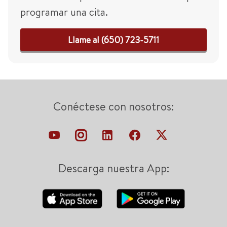
programar una cita.
Llame al (650) 723-5711
Conéctese con nosotros:
Descarga nuestra App: