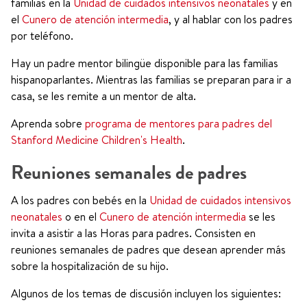
familias en la
Unidad de cuidados intensivos neonatales
y en
el
Cunero de atención intermedia
, y al hablar con los padres
por teléfono.
Hay un padre mentor bilingüe disponible para las familias
hispanoparlantes. Mientras las familias se preparan para ir a
casa, se les remite a un mentor de alta.
Aprenda sobre
programa de mentores para padres del
Stanford Medicine Children's Health
.
Reuniones semanales de padres
A los padres con bebés en la
Unidad de cuidados intensivos
neonatales
o en el
Cunero de atención intermedia
se les
invita a asistir a las Horas para padres. Consisten en
reuniones semanales de padres que desean aprender más
sobre la hospitalización de su hijo.
Algunos de los temas de discusión incluyen los siguientes: