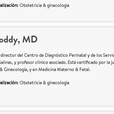
alización:
Obstetricia & ginecología
oddy, MD
 director del Centro de Diagnóstico Perinatal y de los Servi
alinas, y profesor clínico asociado. Está certificado por la j
 & Ginecología, y en Medicina Materno & Fetal.
alización:
Obstetricia & ginecología