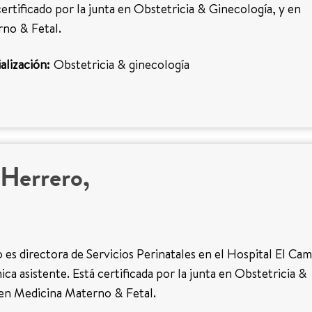
certificado por la junta en Obstetricia & Ginecología, y en
no & Fetal.
alización:
Obstetricia & ginecología
 Herrero,
 es directora de Servicios Perinatales en el Hospital El Ca
ica asistente. Está certificada por la junta en Obstetricia &
 en Medicina Materno & Fetal.