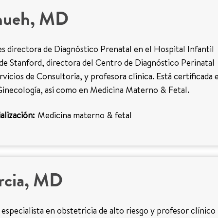
hueh, MD
s directora de Diagnóstico Prenatal en el Hospital Infantil
de Stanford, directora del Centro de Diagnóstico Perinatal
rvicios de Consultoría, y profesora clínica. Está certificada 
Ginecología, así como en Medicina Materno & Fetal.
alización:
Medicina materno & fetal
rcia, MD
 especialista en obstetricia de alto riesgo y profesor clínico